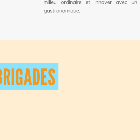
milieu ordinaire et innover avec un 
gastronomique.
BRIGADES