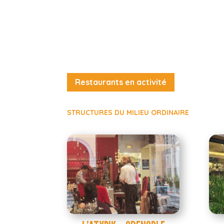
Restaurants en activité
STRUCTURES DU MILIEU ORDINAIRE