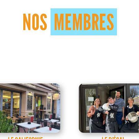
NOS
MEMBRES