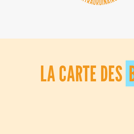
LA CARTE DES