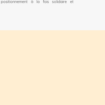
positionnement à la fois solidaire et