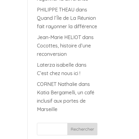
PHILIPPE THEAU
dans
Quand l’Île de La Réunion
fait rayonner la différence
Jean-Marie HELIOT
dans
Cocottes, histoire d’une
reconversion
Laterza isabelle
dans
C’est chez nous ici !
CORNET Nathalie
dans
Katia Bergamelli, un café
inclusif aux portes de
Marseille
Rechercher