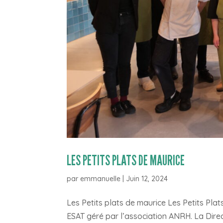
LES PETITS PLATS DE MAURICE
par
emmanuelle
|
Juin 12, 2024
Les Petits plats de maurice Les Petits Pla
ESAT géré par l’association ANRH. La Direc