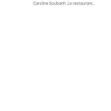
Caroline Soubanh. Le restaurant...