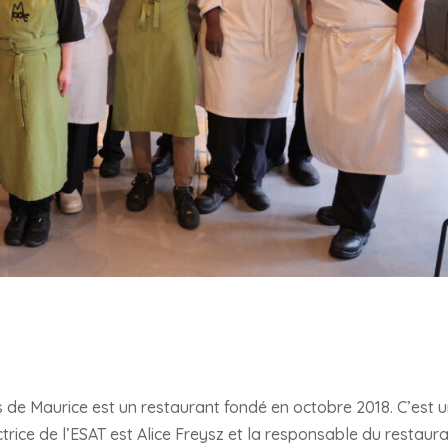
ts de Maurice est un restaurant fondé en octobre 2018. C’est 
trice de l’ESAT est Alice Freysz et la responsable du restaura