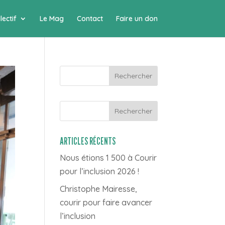
lectif
Le Mag
Contact
Faire un don
Rechercher
ARTICLES RÉCENTS
Nous étions 1 500 à Courir
pour l’inclusion 2026 !
Christophe Mairesse,
courir pour faire avancer
l’inclusion