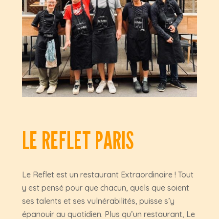
LE REFLET PARIS
Le Reflet est un restaurant Extraordinaire ! Tout
y est pensé pour que chacun, quels que soient
ses talents et ses vulnérabilités, puisse s’y
épanouir au quotidien. Plus qu’un restaurant, Le