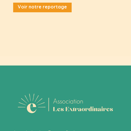
Voir notre reportage