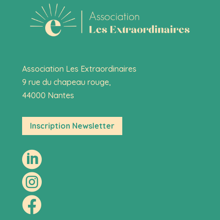
Association Les Extraordinaires
9 rue du chapeau rouge,
44000 Nantes
Inscription Newsletter


