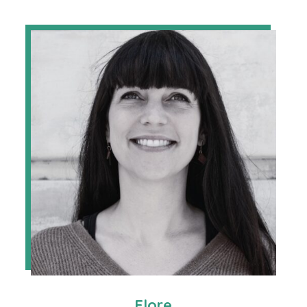
Flore