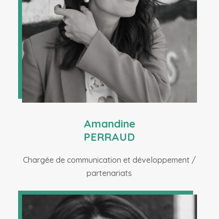
Amandine
PERRAUD
Chargée de communication et développement /
partenariats