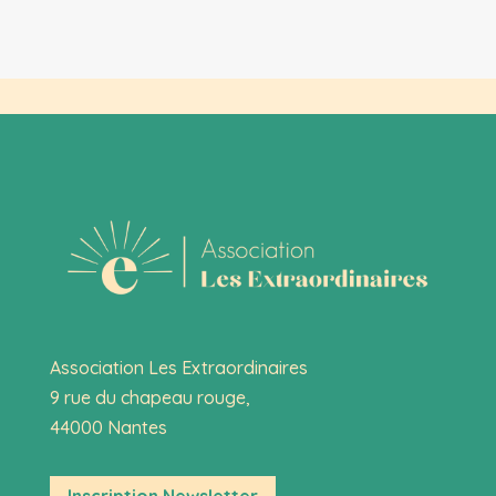
Association Les Extraordinaires
9 rue du chapeau rouge,
44000 Nantes
Inscription Newsletter