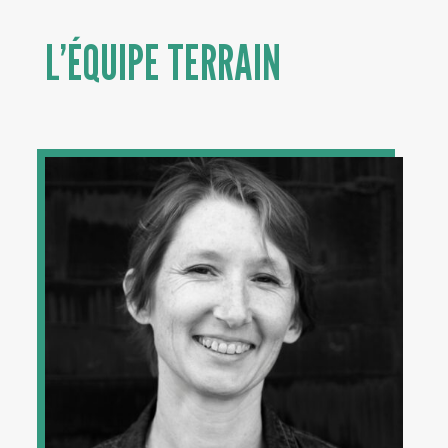
L’ÉQUIPE TERRAIN