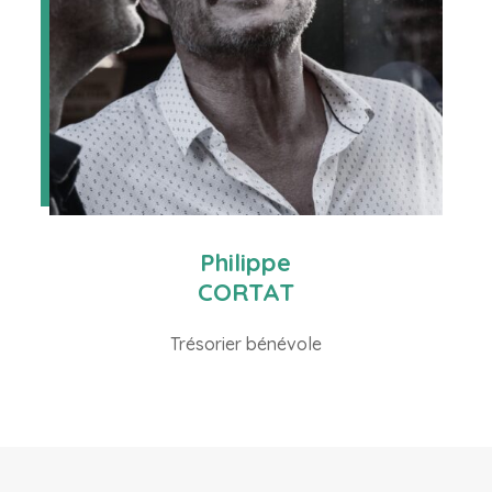
Philippe
CORTAT
Trésorier bénévole