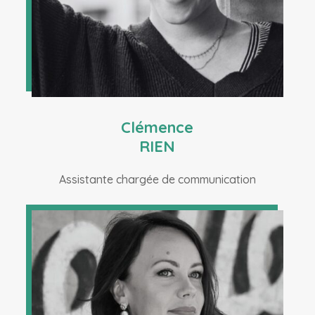
Clémence
RIEN
Assistante chargée de communication