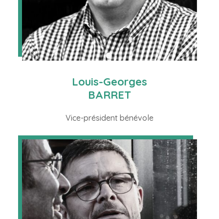
Louis-Georges
BARRET
Vice-président bénévole