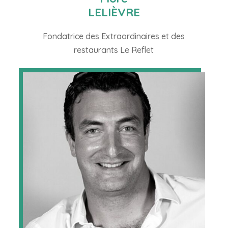
LELIÈVRE
Fondatrice des Extraordinaires et des
restaurants Le Reflet