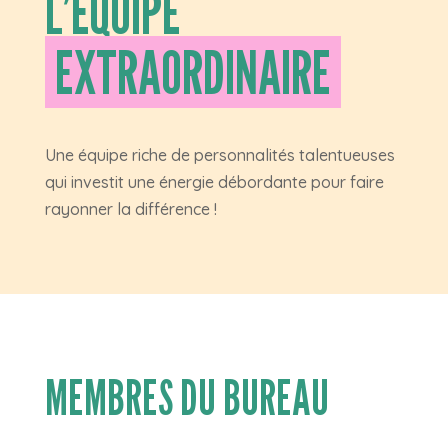
L’ÉQUIPE
EXTRAORDINAIRE
Une équipe riche de personnalités talentueuses
qui investit une énergie débordante pour faire
rayonner la différence !
MEMBRES DU BUREAU