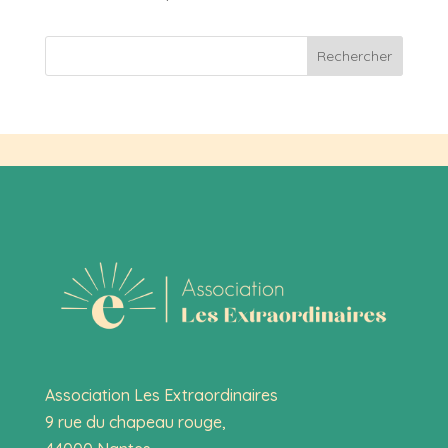
Rechercher
Association Les Extraordinaires
9 rue du chapeau rouge,