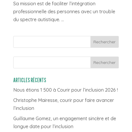
Sa mission est de faciliter l’intégration
professionnelle des personnes avec un trouble
du spectre autistique. ...
Rechercher
ARTICLES RÉCENTS
Nous étions 1 500 à Courir pour l’inclusion 2026 !
Christophe Mairesse, courir pour faire avancer
l’inclusion
Guillaume Gomez, un engagement sincère et de
longue date pour l’inclusion