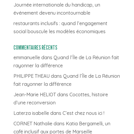
Journée internationale du handicap, un
événement devenu incontournable
restaurants inclusifs : quand l’engagement
social bouscule les modèles économiques
COMMENTAIRES RÉCENTS
emmanuelle
dans
Quand l’Île de La Réunion fait
rayonner la différence
PHILIPPE THEAU
dans
Quand l’Île de La Réunion
fait rayonner la différence
Jean-Marie HELIOT
dans
Cocottes, histoire
d’une reconversion
Laterza isabelle
dans
C’est chez nous ici !
CORNET Nathalie
dans
Katia Bergamelli, un
café inclusif aux portes de Marseille