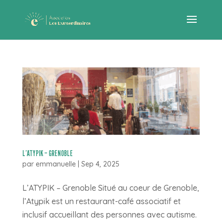
L’ATYPIK – GRENOBLE
par
emmanuelle
|
Sep 4, 2025
L’ATYPIK – Grenoble Situé au coeur de Grenoble,
l’Atypik est un restaurant-café associatif et
inclusif accueillant des personnes avec autisme.