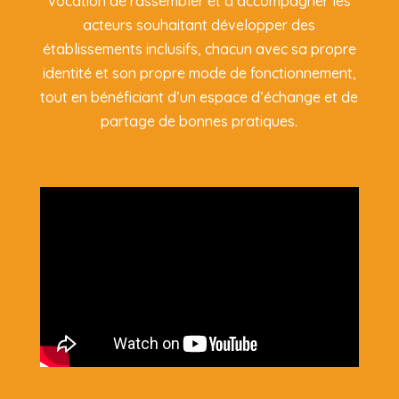
vocation de rassembler et d’accompagner les
acteurs souhaitant développer des
établissements inclusifs, chacun avec sa propre
identité et son propre mode de fonctionnement,
tout en bénéficiant d’un espace d’échange et de
partage de bonnes pratiques.