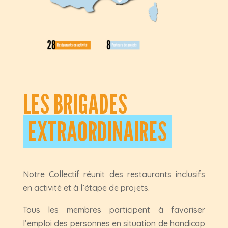
LES BRIGADES
EXTRAORDINAIRES
Notre Collectif réunit des restaurants inclusifs
en activité et à l’étape de projets.
Tous les membres participent à favoriser
l’emploi des personnes en situation de handicap