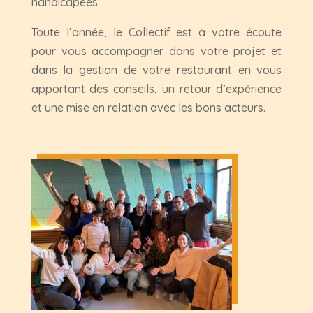
handicapées.
Toute l’année, le Collectif est à votre écoute
pour vous accompagner dans votre projet et
dans la gestion de votre restaurant en vous
apportant des conseils, un retour d’expérience
et une mise en relation avec les bons acteurs.