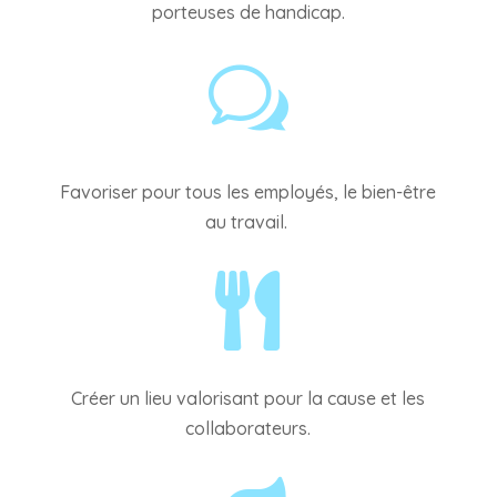
porteuses de handicap.
w
Favoriser pour tous les employés, le bien-être
au travail.

Créer un lieu valorisant pour la cause et les
collaborateurs.