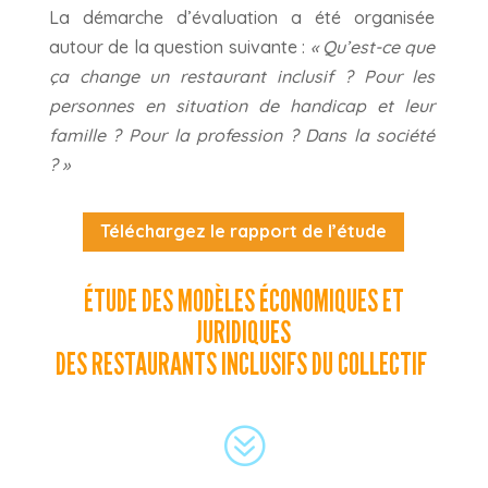
La démarche d’évaluation a été organisée
autour de la question suivante :
« Qu’est-ce que
ça change un restaurant inclusif ? Pour les
personnes en situation de handicap et leur
famille ? Pour la profession ? Dans la société
? »
Téléchargez le rapport de l’étude
ÉTUDE DES MODÈLES ÉCONOMIQUES ET
JURIDIQUES
DES RESTAURANTS INCLUSIFS DU COLLECTIF
?