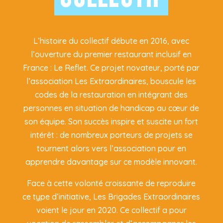
L’histoire du collectif débute en 2016, avec
l’ouverture du premier restaurant inclusif en
France : Le Reflet. Ce projet novateur, porté par
l’association Les Extraordinaires, bouscule les
codes de la restauration en intégrant des
personnes en situation de handicap au cœur de
son équipe. Son succès inspire et suscite un fort
intérêt : de nombreux porteurs de projets se
tournent alors vers l’association pour en
apprendre davantage sur ce modèle innovant.
Face à cette volonté croissante de reproduire
ce type d’initiative, Les Brigades Extraordinaires
voient le jour en 2020. Ce collectif a pour