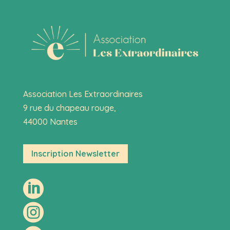
Association Les Extraordinaires
9 rue du chapeau rouge,
44000 Nantes
Inscription Newsletter

