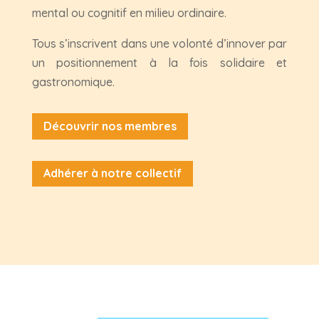
mental ou cognitif en milieu ordinaire.
Tous s’inscrivent dans une volonté d’innover par
un positionnement à la fois solidaire et
gastronomique.
Découvrir nos membres
Adhérer à notre collectif