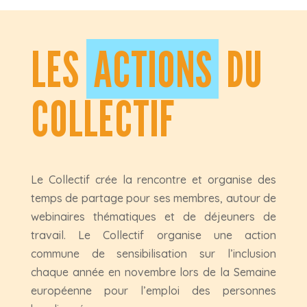
LES
ACTIONS
DU
COLLECTIF
Le Collectif crée la rencontre et organise des
temps de partage pour ses membres, autour de
webinaires thématiques et de déjeuners de
travail. Le Collectif organise une action
commune de sensibilisation sur l’inclusion
chaque année en novembre lors de la Semaine
européenne pour l’emploi des personnes