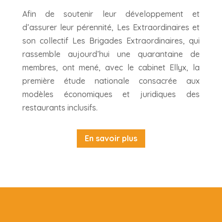
Afin de soutenir leur développement et
d’assurer leur pérennité, Les Extraordinaires et
son collectif Les Brigades Extraordinaires, qui
rassemble aujourd’hui une quarantaine de
membres, ont mené, avec le cabinet Ellyx, la
première étude nationale consacrée aux
modèles économiques et juridiques des
restaurants inclusifs.
En savoir plus