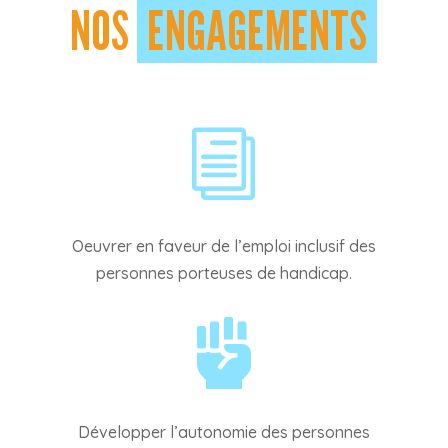
NOS
ENGAGEMENTS
i
Oeuvrer en faveur de l’emploi inclusif des
personnes porteuses de handicap.

Développer l’autonomie des personnes