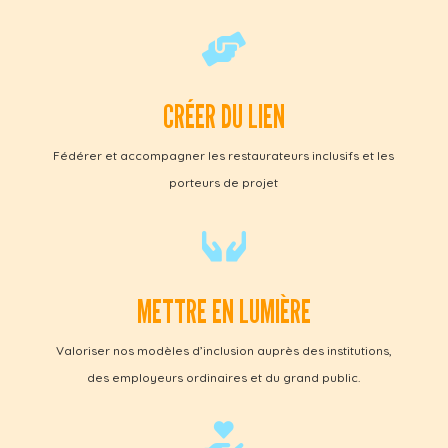

CRÉER DU LIEN
Fédérer et accompagner les restaurateurs inclusifs et les
porteurs de projet

METTRE EN LUMIÈRE
Valoriser nos modèles d’inclusion auprès des institutions,
des employeurs ordinaires et du grand public.
