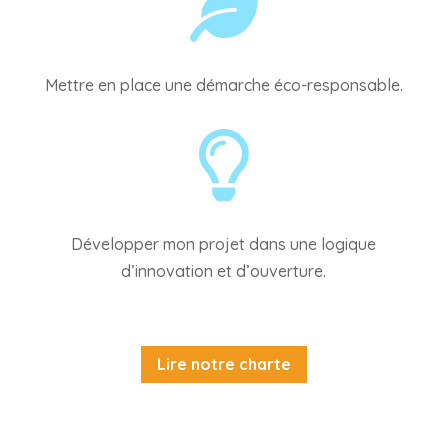

Mettre en place une démarche éco-responsable.

Développer mon projet dans une logique
d’innovation et d’ouverture.
Lire notre charte