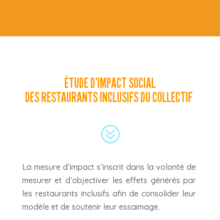
ÉTUDE D’IMPACT SOCIAL
DES RESTAURANTS INCLUSIFS DU COLLECTIF
?
La mesure d’impact s’inscrit dans la volonté de
mesurer et d’objectiver les effets générés par
les restaurants inclusifs afin de consolider leur
modèle et de soutenir leur essaimage.