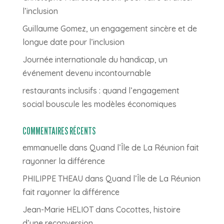
l’inclusion
Guillaume Gomez, un engagement sincère et de
longue date pour l’inclusion
Journée internationale du handicap, un
événement devenu incontournable
restaurants inclusifs : quand l’engagement
social bouscule les modèles économiques
COMMENTAIRES RÉCENTS
emmanuelle
dans
Quand l’Île de La Réunion fait
rayonner la différence
PHILIPPE THEAU
dans
Quand l’Île de La Réunion
fait rayonner la différence
Jean-Marie HELIOT
dans
Cocottes, histoire
d’une reconversion