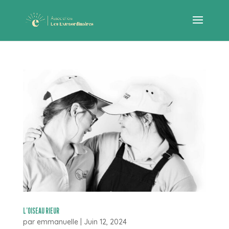
L’OISEAU RIEUR
par
emmanuelle
|
Juin 12, 2024