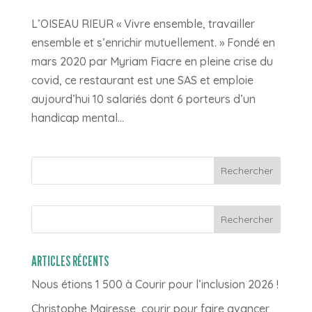
L’OISEAU RIEUR « Vivre ensemble, travailler
ensemble et s’enrichir mutuellement. » Fondé en
mars 2020 par Myriam Fiacre en pleine crise du
covid, ce restaurant est une SAS et emploie
aujourd’hui 10 salariés dont 6 porteurs d’un
handicap mental...
Rechercher
ARTICLES RÉCENTS
Nous étions 1 500 à Courir pour l’inclusion 2026 !
Christophe Mairesse, courir pour faire avancer