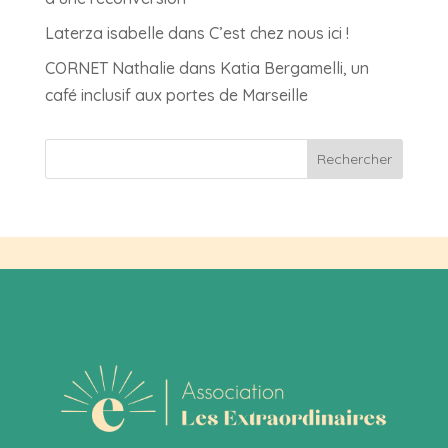
Laterza isabelle
dans
C’est chez nous ici !
CORNET Nathalie
dans
Katia Bergamelli, un
café inclusif aux portes de Marseille
Rechercher