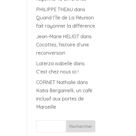
PHILIPPE THEAU
dans
Quand l’Île de La Réunion
fait rayonner la différence
Jean-Marie HELIOT
dans
Cocottes, histoire d’une
reconversion
Laterza isabelle
dans
C’est chez nous ici !
CORNET Nathalie
dans
Katia Bergamelli, un café
inclusif aux portes de
Marseille
Rechercher