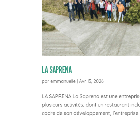
LA SAPRENA
par
emmanuelle
|
Avr 15, 2026
LA SAPRENA La Saprena est une entreprise 
plusieurs activités, dont un restaurant inclu
cadre de son développement, l’entreprise a