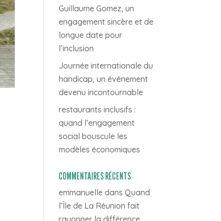
Guillaume Gomez, un
engagement sincère et de
longue date pour
l’inclusion
Journée internationale du
handicap, un événement
devenu incontournable
restaurants inclusifs :
quand l’engagement
social bouscule les
modèles économiques
COMMENTAIRES RÉCENTS
emmanuelle
dans
Quand
l’Île de La Réunion fait
rayonner la différence