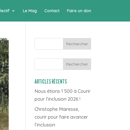
lectif
Le Mag
Contact
Faire un don
Rechercher
ARTICLES RÉCENTS
Nous étions 1 500 à Courir
pour l’inclusion 2026 !
Christophe Mairesse,
courir pour faire avancer
l’inclusion