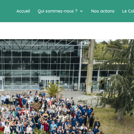
Accueil
Qui sommes-nous ?
Nos actions
Le Col