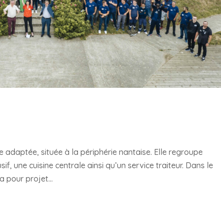
adaptée, située à la périphérie nantaise. Elle regroupe
sif, une cuisine centrale ainsi qu’un service traiteur. Dans le
 pour projet...