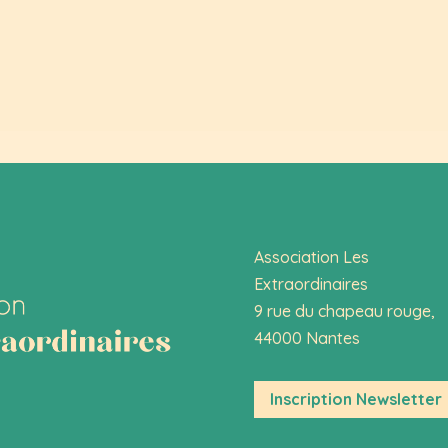
Association Les
Extraordinaires
9 rue du chapeau rouge,
44000 Nantes
Inscription Newsletter