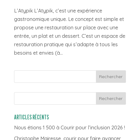
L’Atypik L’Atypik, c’est une expérience
gastronomique unique. Le concept est simple et
propose une restauration sur place avec une
entrée, un plat et un dessert. C’est un espace de
restauration pratique qui s’adapte à tous les
besoins et envies (à...
Rechercher
ARTICLES RÉCENTS
Nous étions 1 500 à Courir pour l’inclusion 2026 !
Christophe Mairesse, courir pour faire avancer