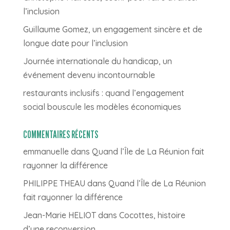
l’inclusion
Guillaume Gomez, un engagement sincère et de
longue date pour l’inclusion
Journée internationale du handicap, un
événement devenu incontournable
restaurants inclusifs : quand l’engagement
social bouscule les modèles économiques
COMMENTAIRES RÉCENTS
emmanuelle
dans
Quand l’Île de La Réunion fait
rayonner la différence
PHILIPPE THEAU
dans
Quand l’Île de La Réunion
fait rayonner la différence
Jean-Marie HELIOT
dans
Cocottes, histoire
d’une reconversion