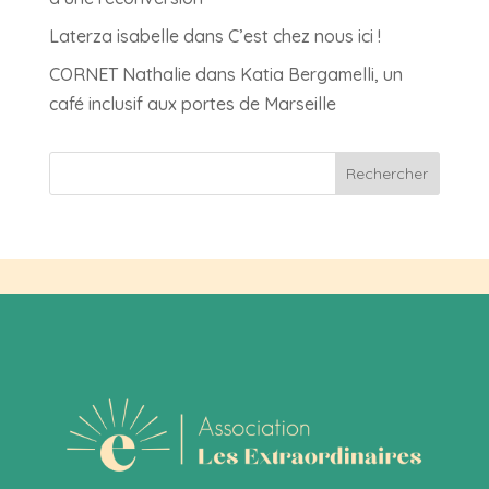
Laterza isabelle
dans
C’est chez nous ici !
CORNET Nathalie
dans
Katia Bergamelli, un
café inclusif aux portes de Marseille
Rechercher