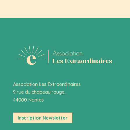
Association Les Extraordinaires
9 rue du chapeau rouge,
44000 Nantes
Inscription Newsletter