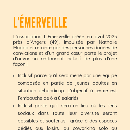
L’ÉMERVEILLE
L’association L’Emerveille créée en avril 2025
près d’Angers (49), impulsée par Nathalie
Magda et rejointe par des personnes douées de
convictions et d’un grand cœur porte le projet
d’ouvrir un restaurant inclusif de plus d’une
façon !
Inclusif parce qu’il sera mené par une équipe
composée en partie de jeunes adultes en
situation dehandicap. L’objectif à terme est
l’embauche de 6 à 8 salariés.
Inclusif parce qu’il sera un lieu où les liens
sociaux dans toute leur diversité seront
possibles et soutenus : grâce à des espaces
dédiés aux loisirs, au coworking solo ou