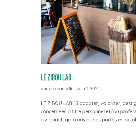
LE ZIBOU LAB
par
emmanuelle
|
Juin 1, 2024
LE ZIBOU LAB “S’adapter, valoriser, desti
concernées à titre personnel et/ou professi
associatif, qui a ouvert ses portes en octob