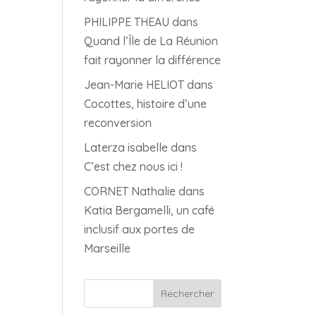
PHILIPPE THEAU
dans
Quand l’Île de La Réunion
fait rayonner la différence
Jean-Marie HELIOT
dans
Cocottes, histoire d’une
reconversion
Laterza isabelle
dans
C’est chez nous ici !
CORNET Nathalie
dans
Katia Bergamelli, un café
inclusif aux portes de
Marseille
Rechercher