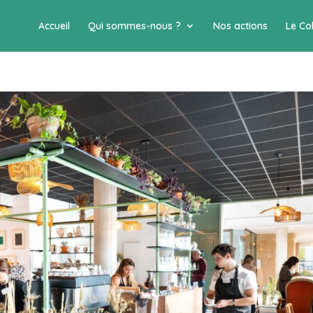
Accueil
Qui sommes-nous ?
Nos actions
Le Col