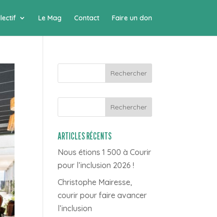
lectif
Le Mag
Contact
Faire un don
Rechercher
ARTICLES RÉCENTS
Nous étions 1 500 à Courir
pour l’inclusion 2026 !
Christophe Mairesse,
courir pour faire avancer
l’inclusion