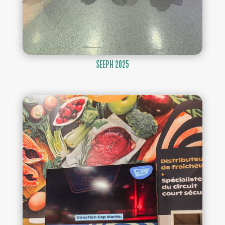
SEEPH 2025