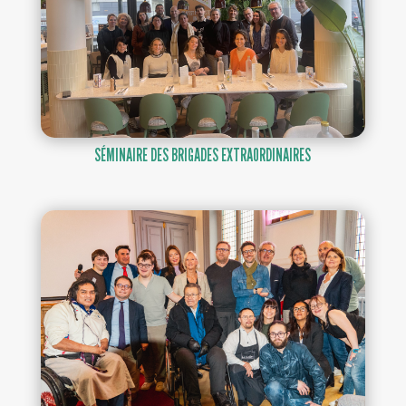
SÉMINAIRE DES BRIGADES EXTRAORDINAIRES