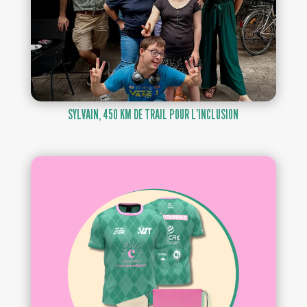
SYLVAIN, 450 KM DE TRAIL POUR L’INCLUSION