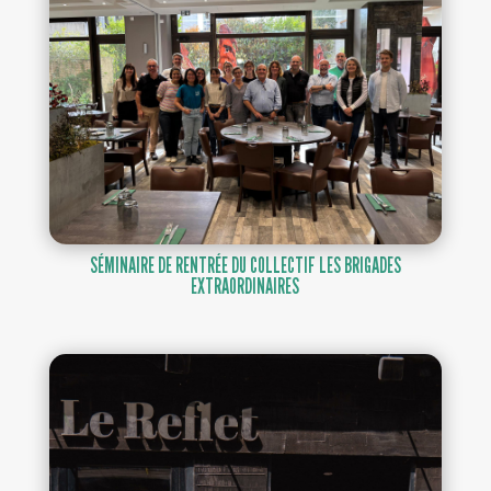
SÉMINAIRE DE RENTRÉE DU COLLECTIF LES BRIGADES
EXTRAORDINAIRES