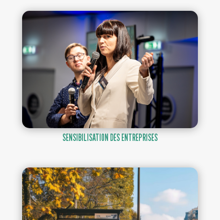
SENSIBILISATION DES ENTREPRISES