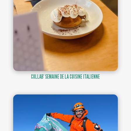
COLLAB’ SEMAINE DE LA CUISINE ITALIENNE