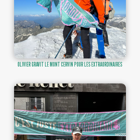
OLIVIER GRAVIT LE MONT CERVIN POUR LES EXTRAORDINAIRES