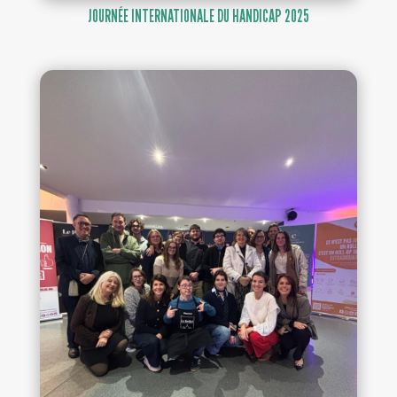
JOURNÉE INTERNATIONALE DU HANDICAP 2025