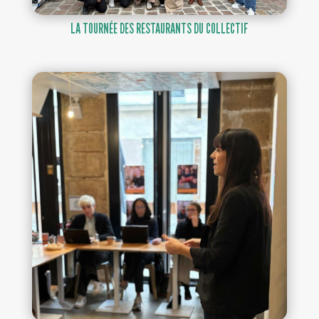
LA TOURNÉE DES RESTAURANTS DU COLLECTIF