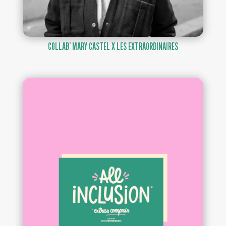
COLLAB’ MARY CASTEL X LES EXTRAORDINAIRES