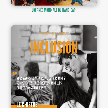
JOURNÉE MONDIALE DU HANDICAP