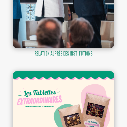
RELATION AUPRÈS DES INSTITUTIONS