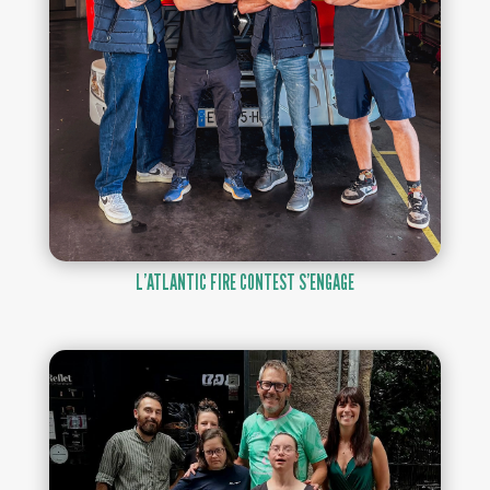
L’ATLANTIC FIRE CONTEST S’ENGAGE