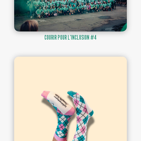
COURIR POUR L’INCLUSION #4