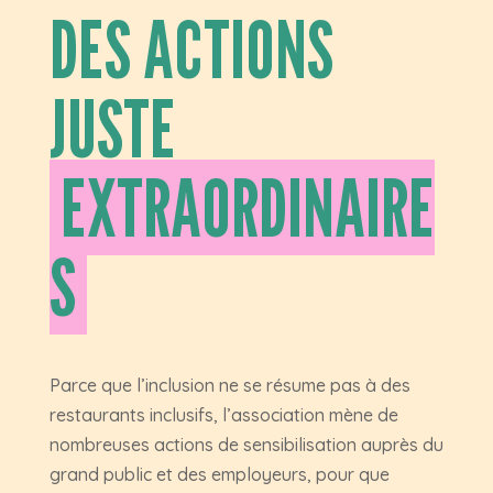
DES ACTIONS
JUSTE
EXTRAORDINAIRE
S
Parce que l’inclusion ne se résume pas à des
restaurants inclusifs, l’association mène de
nombreuses actions de sensibilisation auprès du
grand public et des employeurs, pour que