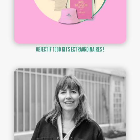
OBJECTIF 1000 KITS EXTRAORDINAIRES !