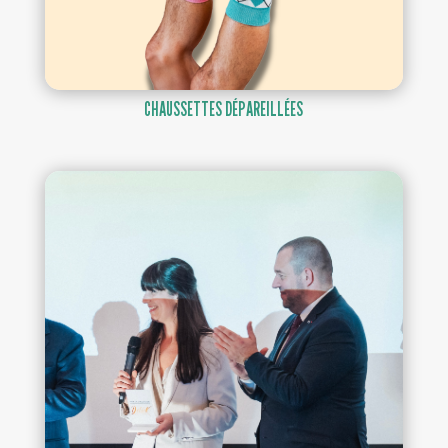
CHAUSSETTES DÉPAREILLÉES