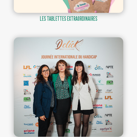
LES TABLETTES EXTRAORDINAIRES