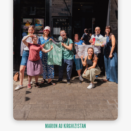
MARION AU KIRGHIZISTAN