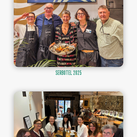
SERBOTEL 2025