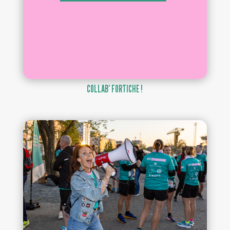
COLLAB’ FORTICHE !