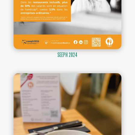
SEEPH 2024