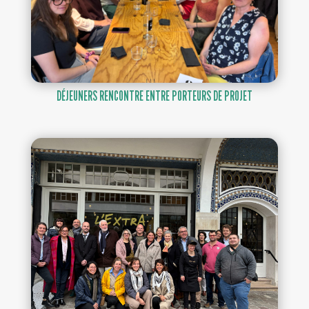
DÉJEUNERS RENCONTRE ENTRE PORTEURS DE PROJET