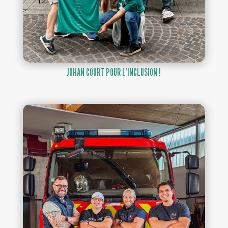
JOHAN COURT POUR L’INCLUSION !