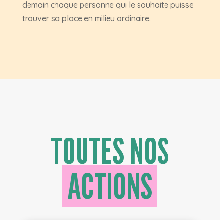
demain chaque personne qui le souhaite puisse
trouver sa place en milieu ordinaire.
TOUTES NOS
ACTIONS