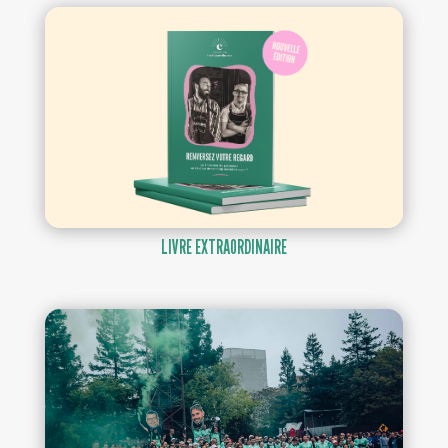
LIVRE EXTRAORDINAIRE