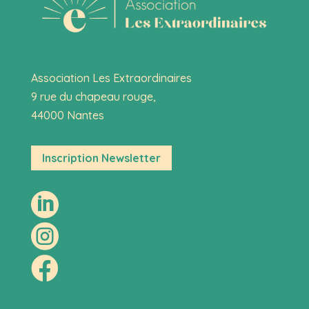
Association Les Extraordinaires
9 rue du chapeau rouge,
44000 Nantes
Inscription Newsletter


