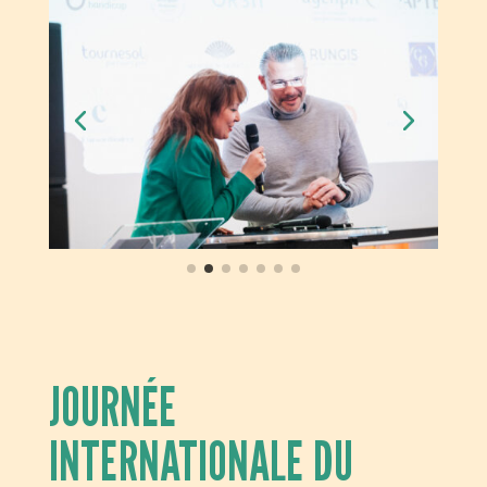
JOURNÉE
INTERNATIONALE DU