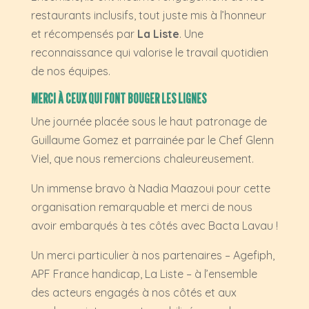
restaurants inclusifs, tout juste mis à l’honneur
et récompensés par
La Liste
. Une
reconnaissance qui valorise le travail quotidien
de nos équipes.
MERCI À CEUX QUI FONT BOUGER LES LIGNES
Une journée placée sous le haut patronage de
Guillaume Gomez et parrainée par le Chef Glenn
Viel, que nous remercions chaleureusement.
Un immense bravo à Nadia Maazoui pour cette
organisation remarquable et merci de nous
avoir embarqués à tes côtés avec Bacta Lavau !
Un merci particulier à nos partenaires – Agefiph,
APF France handicap, La Liste – à l’ensemble
des acteurs engagés à nos côtés et aux