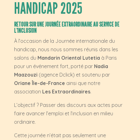
HANDICAP 2025
RETOUR SUR UNE JOURNÉE EXTRAORDINAIRE AU SERVICE DE
L’INCLUSION
À l’occasion de la Journée internationale du
handicap, nous nous sommes réunis dans les
salons du
Mandarin Oriental Lutetia
à Paris
pour un événement fort, porté par
Nadia
Maazouzi
(agence Dclick) et soutenu par
Oriane Île-de-France
ainsi que notre
association
Les Extraordinaires
.
L’objectif ? Passer des discours aux actes pour
faire avancer l’emploi et l’inclusion en milieu
ordinaire.
Cette journée n’était pas seulement une