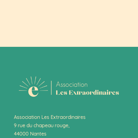
Association Les Extraordinaires
9 rue du chapeau rouge,
44000 Nantes