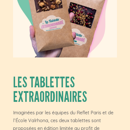
LES TABLETTES
EXTRAORDINAIRES
Imaginées par les équipes du Reflet Paris et de
l’École Valrhona, ces deux tablettes sont
proposées en édition limitée au profit de