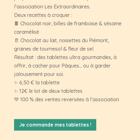
l’association Les Extraordinaires.
Deux recettes à croquer :
🍫 Chocolat noir, billes de framboise & sésame
caramélisé
🥛 Chocolat au lait, noisettes du Piémont,
graines de tournesol & fleur de sel
Résultat : des tablettes ultra gourmandes, à
offrir, à cacher pour Pâques… ou à garder
jalousement pour soi.
✨ 6,50 € la tablette
✨ 12€ le lot de deux tablettes
💚 100 % des ventes reversées à l’association
Je commande mes tablettes !