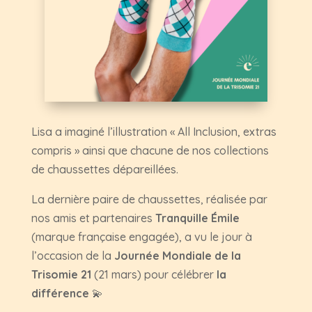
Lisa a imaginé l’illustration « All Inclusion, extras
compris » ainsi que chacune de nos collections
de chaussettes dépareillées.
La dernière paire de chaussettes, réalisée par
nos amis et partenaires
Tranquille Émile
(marque française engagée), a vu le jour à
l’occasion de la
Journée Mondiale de la
Trisomie 21
(21 mars) pour célébrer
la
différence
💫