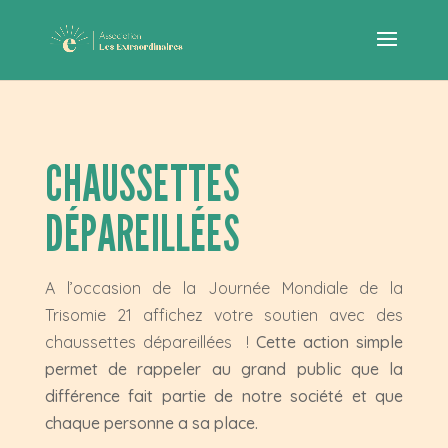
CHAUSSETTES
DÉPAREILLÉES
A l’occasion de la Journée Mondiale de la
Trisomie 21 affichez votre soutien avec des
chaussettes dépareillées !
Cette action simple
permet de rappeler au grand public que la
différence fait partie de notre société et que
chaque personne a sa place.