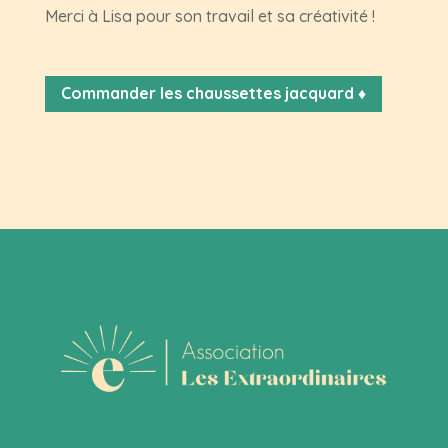
Merci à Lisa pour son travail et sa créativité !
Commander les chaussettes jacquard ♦️