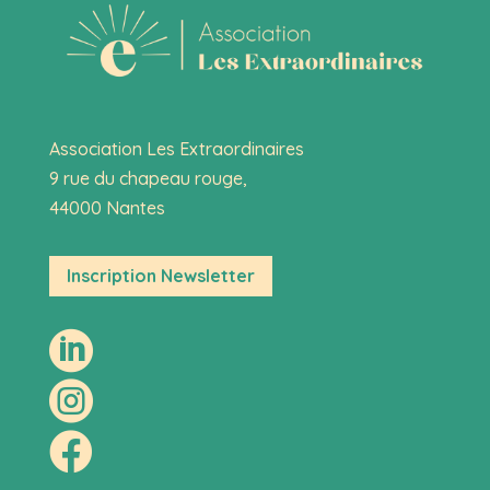
Association Les Extraordinaires
9 rue du chapeau rouge,
44000 Nantes
Inscription Newsletter


