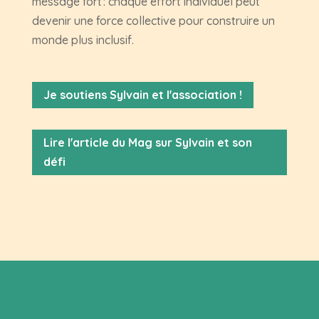
message fort : chaque effort individuel peut
devenir une force collective pour construire un
monde plus inclusif.
Je soutiens Sylvain et l'association !
Lire l'article du Mag sur Sylvain et son
défi