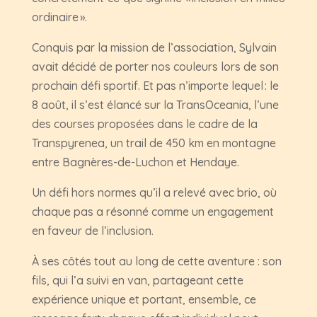
ordinaire ».
Conquis par la mission de l’association, Sylvain
avait décidé de porter nos couleurs lors de son
prochain défi sportif. Et pas n’importe lequel : le
8 août, il s’est élancé sur la TransOceania, l’une
des courses proposées dans le cadre de la
Transpyrenea, un trail de 450 km en montagne
entre Bagnères-de-Luchon et Hendaye.
Un défi hors normes qu’il a relevé avec brio, où
chaque pas a résonné comme un engagement
en faveur de l’inclusion.
À ses côtés tout au long de cette aventure : son
fils, qui l’a suivi en van, partageant cette
expérience unique et portant, ensemble, ce