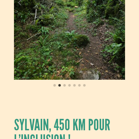
SYLVAIN, 450 KM POUR