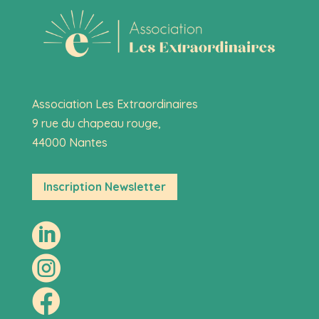
Association Les Extraordinaires
9 rue du chapeau rouge,
44000 Nantes
Inscription Newsletter


