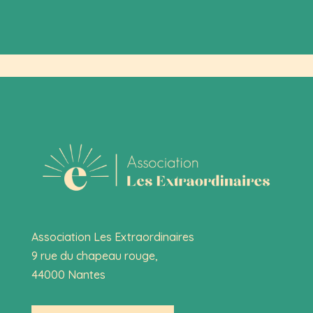
Association Les Extraordinaires
9 rue du chapeau rouge,
44000 Nantes