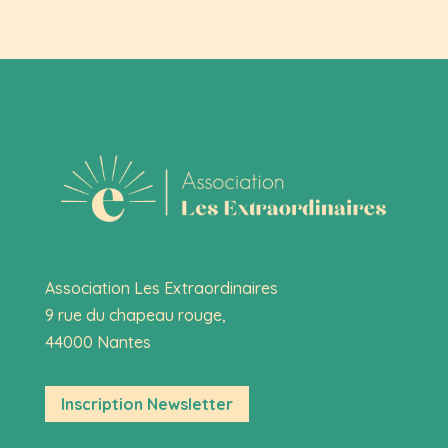
Association Les Extraordinaires
9 rue du chapeau rouge,
44000 Nantes
Inscription Newsletter