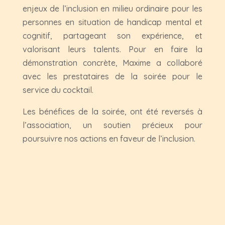
enjeux de l’inclusion en milieu ordinaire pour les
personnes en situation de handicap mental et
cognitif, partageant son expérience, et
valorisant leurs talents. Pour en faire la
démonstration concrète, Maxime a collaboré
avec les prestataires de la soirée pour le
service du cocktail.
Les bénéfices de la soirée, ont été reversés à
l’association, un soutien précieux pour
poursuivre nos actions en faveur de l’inclusion.