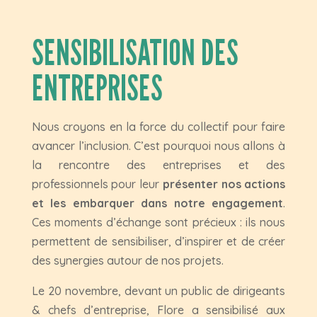
SENSIBILISATION DES
ENTREPRISES
Nous croyons en la force du collectif pour faire
avancer l’inclusion. C’est pourquoi nous allons à
la rencontre des entreprises et des
professionnels pour leur
présenter nos actions
et les embarquer dans notre engagement
.
Ces moments d’échange sont précieux : ils nous
permettent de sensibiliser, d’inspirer et de créer
des synergies autour de nos projets.
Le 20 novembre, devant un public de dirigeants
& chefs d’entreprise, Flore a sensibilisé aux