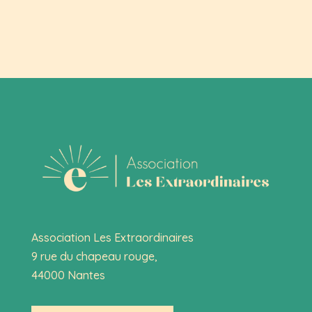
Association Les Extraordinaires
9 rue du chapeau rouge,
44000 Nantes