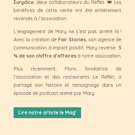
Eurydice
, deux collaborateurs du Reflet.
🍽️
Les
bénéfices de cette vente ont été entièrement
reversés à l’association.
L’engagement de Mary ne s’est pas arrêté là !
Avec la création de
Fair Stories
, son agence de
communication à impact positif, Mary reverse
5
% de son chiffre d’affaires
à notre association.
Plus récemment, Flore, fondatrice de
l’association et des restaurants Le Reflet, a
partagé son histoire et témoignage dans un
épisode de podcast animé par Mary.
Lire notre article le Mag'