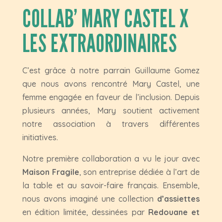
COLLAB’ MARY CASTEL X
LES EXTRAORDINAIRES
C’est grâce à notre parrain Guillaume Gomez
que nous avons rencontré Mary Castel, une
femme engagée en faveur de l’inclusion. Depuis
plusieurs années, Mary soutient activement
notre association à travers différentes
initiatives.
Notre première collaboration a vu le jour avec
Maison Fragile
, son entreprise dédiée à l’art de
la table et au savoir-faire français. Ensemble,
nous avons imaginé une collection
d’assiettes
en édition limitée, dessinées par
Redouane et