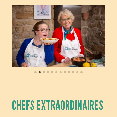
CHEFS EXTRAORDINAIRES