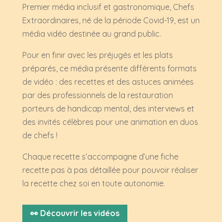
Premier média inclusif et gastronomique, Chefs
Extraordinaires, né de la période Covid-19, est un
média vidéo destinée au grand public.
Pour en finir avec les préjugés et les plats
préparés, ce média présente différents formats
de vidéo : des recettes et des astuces animées
par des professionnels de la restauration
porteurs de handicap mental, des interviews et
des invités célèbres pour une animation en duos
de chefs !
Chaque recette s’accompagne d’une fiche
recette pas à pas détaillée pour pouvoir réaliser
la recette chez soi en toute autonomie.
👀 Découvrir les vidéos