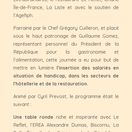
Île-de-France, La Liste et avec le soutien de
l’Agefiph.
Parrainé par le Chef Grégory Cuilleron, et placé
sous le haut patronage de Guillaume Gomez,
représentant personnel du Président de la
République pour la gastronomie et
l’alimentation, cette journée a eu pour but de
mettre en lumière
l’insertion des salariés en
situation de handicap, dans les secteurs de
l’hôtellerie et de la restauration.
A
nimé par Cyril Prevost, le
programme était le
suivant :
Une table ronde
riche et inspirante avec Le
Reflet, l’EREA Alexandre Dumas, Biscornu, La