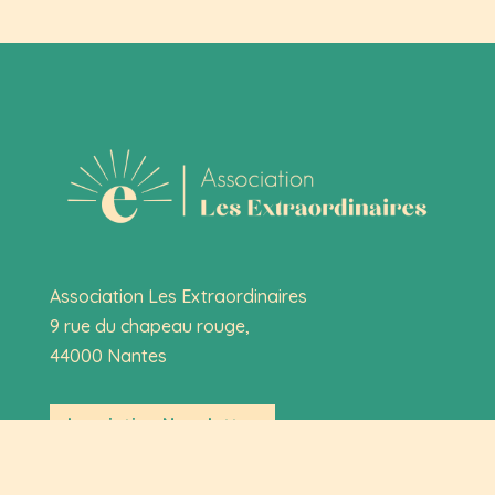
Association Les Extraordinaires
9 rue du chapeau rouge,
44000 Nantes
Inscription Newsletter