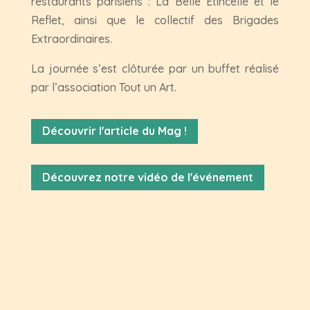
restaurants parisiens : La Belle Étincelle et le
Reflet, ainsi que le collectif des Brigades
Extraordinaires.
La journée s’est clôturée par un buffet réalisé
par l’association Tout un Art.
Découvrir l'article du Mag !
Découvrez notre vidéo de l'événement