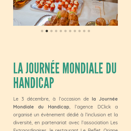
LA JOURNÉE MONDIALE DU
HANDICAP
Le 3 décembre, à l’occasion de
la Journée
Mondiale du Handicap
, l’agence DClick a
organisé un évènement dédié à l’inclusion et la
diversité, en partenariat avec l’association Les
Extraordinaires, le restaurant Le Reflet, Oriane