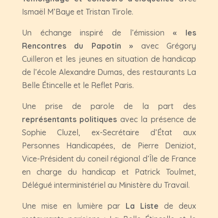
Ismaël M’Baye et Tristan Tirole.
Un échange inspiré de l’émission
« les
Rencontres du Papotin »
avec Grégory
Cuilleron et les jeunes en situation de handicap
de l’école Alexandre Dumas, des restaurants La
Belle Étincelle et le Reflet Paris.
Une prise de parole de la part des
représentants politiques
avec la présence de
Sophie Cluzel, ex-Secrétaire d’État aux
Personnes Handicapées, de Pierre Deniziot,
Vice-Président du coneil régional d’Île de France
en charge du handicap et Patrick Toulmet,
Délégué interministériel au Ministère du Travail.
Une mise en lumière par
La Liste
de deux