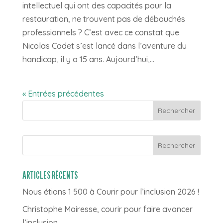
intellectuel qui ont des capacités pour la
restauration, ne trouvent pas de débouchés
professionnels ? C’est avec ce constat que
Nicolas Cadet s’est lancé dans l’aventure du
handicap, il y a 15 ans. Aujourd’hui,...
« Entrées précédentes
Rechercher
ARTICLES RÉCENTS
Nous étions 1 500 à Courir pour l’inclusion 2026 !
Christophe Mairesse, courir pour faire avancer
l’inclusion