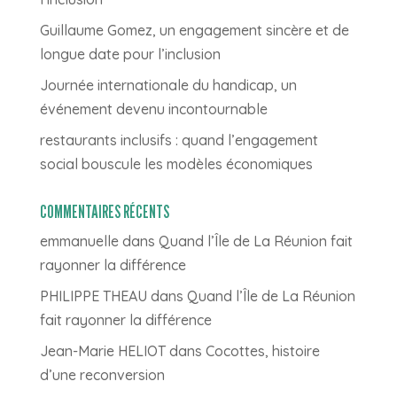
Guillaume Gomez, un engagement sincère et de
longue date pour l’inclusion
Journée internationale du handicap, un
événement devenu incontournable
restaurants inclusifs : quand l’engagement
social bouscule les modèles économiques
COMMENTAIRES RÉCENTS
emmanuelle
dans
Quand l’Île de La Réunion fait
rayonner la différence
PHILIPPE THEAU
dans
Quand l’Île de La Réunion
fait rayonner la différence
Jean-Marie HELIOT
dans
Cocottes, histoire
d’une reconversion