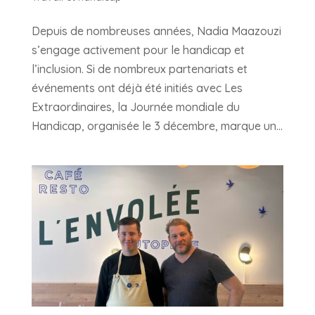
Depuis de nombreuses années, Nadia Maazouzi
s’engage activement pour le handicap et
l’inclusion. Si de nombreux partenariats et
événements ont déjà été initiés avec Les
Extraordinaires, la Journée mondiale du
Handicap, organisée le 3 décembre, marque un...