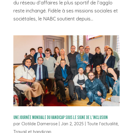
du réseau d’affaires le plus sportif de l’agglo
reste inchangé. Fidèle à ses missions sociales et
sociétales, le NABC soutient depuis...
UNE JOURNÉE MONDIALE DU HANDICAP SOUS LE SIGNE DE L’INCLUSION
par
Clotilde Damerose
|
Jan 2, 2025
|
Toute l'actualité
,
Travail et handicap