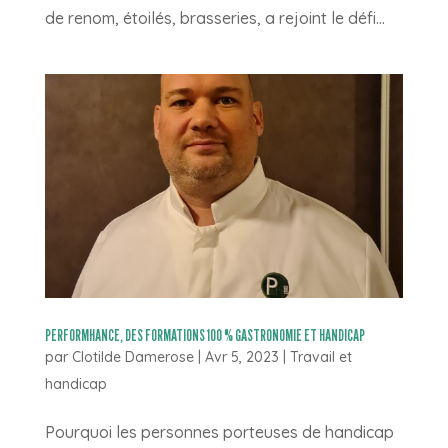
de renom, étoilés, brasseries, a rejoint le défi...
PERFORMHANCE, DES FORMATIONS 100 % GASTRONOMIE ET HANDICAP
par
Clotilde Damerose
|
Avr 5, 2023
|
Travail et
handicap
Pourquoi les personnes porteuses de handicap