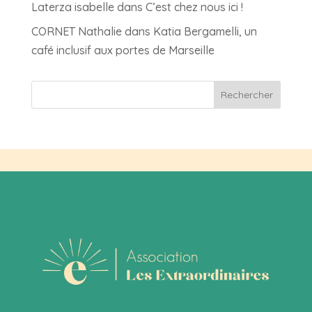
Laterza isabelle
dans
C’est chez nous ici !
CORNET Nathalie
dans
Katia Bergamelli, un
café inclusif aux portes de Marseille
Rechercher