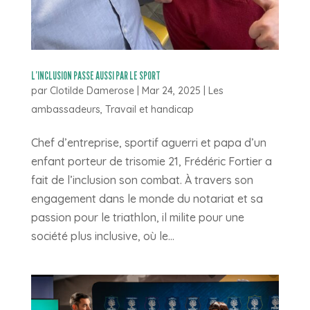
L’INCLUSION PASSE AUSSI PAR LE SPORT
par
Clotilde Damerose
|
Mar 24, 2025
|
Les
ambassadeurs
,
Travail et handicap
Chef d’entreprise, sportif aguerri et papa d’un
enfant porteur de trisomie 21, Frédéric Fortier a
fait de l’inclusion son combat. À travers son
engagement dans le monde du notariat et sa
passion pour le triathlon, il milite pour une
société plus inclusive, où le...