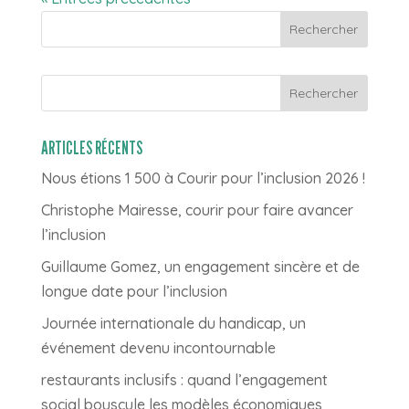
Rechercher
ARTICLES RÉCENTS
Nous étions 1 500 à Courir pour l’inclusion 2026 !
Christophe Mairesse, courir pour faire avancer
l’inclusion
Guillaume Gomez, un engagement sincère et de
longue date pour l’inclusion
Journée internationale du handicap, un
événement devenu incontournable
restaurants inclusifs : quand l’engagement
social bouscule les modèles économiques