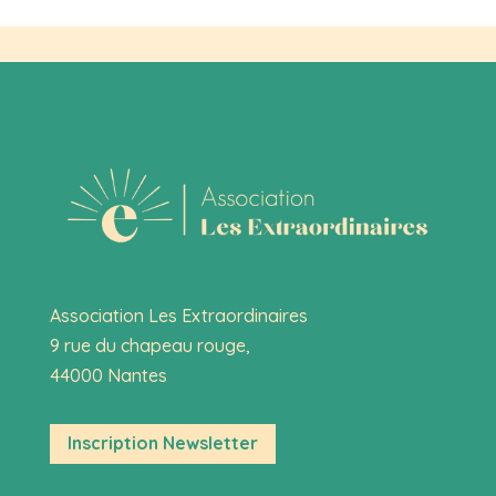
Association Les Extraordinaires
9 rue du chapeau rouge,
44000 Nantes
Inscription Newsletter