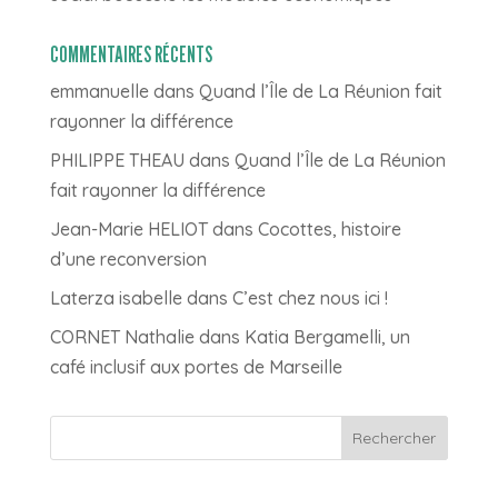
COMMENTAIRES RÉCENTS
emmanuelle
dans
Quand l’Île de La Réunion fait
rayonner la différence
PHILIPPE THEAU
dans
Quand l’Île de La Réunion
fait rayonner la différence
Jean-Marie HELIOT
dans
Cocottes, histoire
d’une reconversion
Laterza isabelle
dans
C’est chez nous ici !
CORNET Nathalie
dans
Katia Bergamelli, un
café inclusif aux portes de Marseille
Rechercher