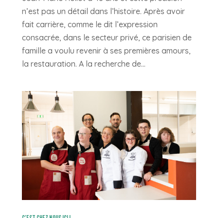
n’est pas un détail dans l’histoire. Après avoir
fait carrière, comme le dit l’expression
consacrée, dans le secteur privé, ce parisien de
famille a voulu revenir à ses premières amours,
la restauration. A la recherche de...