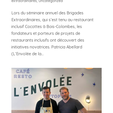
extraordinaires
,
Uncategorized
Lors du séminaire annuel des Brigades
Extraordinaires, qui s’est tenu au restaurant
inclusif Cocottes à Bois-Colombes, les
fondateurs et porteurs de projets de
restaurants inclusifs ont découvert des
initiatives novatrices. Patricia Abellard
(L’Envolée de la...