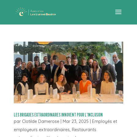
LES BRIGADES EXTRAORDINAIRES INNOVENT POUR L’INCLUSION
par
Clotilde Damerose
|
Mar 23, 2025
|
Employés et
employeurs extraordinaires
,
Restaurants