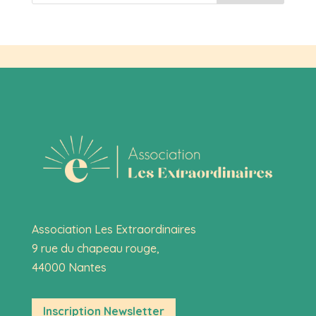
Association Les Extraordinaires
9 rue du chapeau rouge,
44000 Nantes
Inscription Newsletter