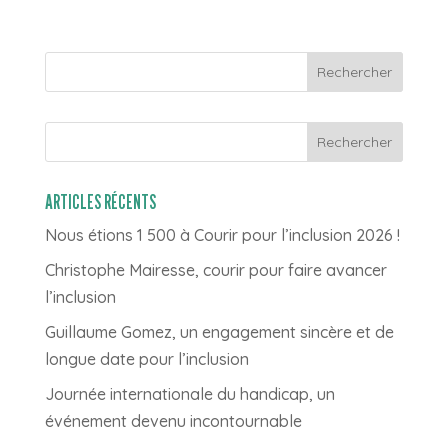
Rechercher
ARTICLES RÉCENTS
Nous étions 1 500 à Courir pour l’inclusion 2026 !
Christophe Mairesse, courir pour faire avancer
l’inclusion
Guillaume Gomez, un engagement sincère et de
longue date pour l’inclusion
Journée internationale du handicap, un
événement devenu incontournable