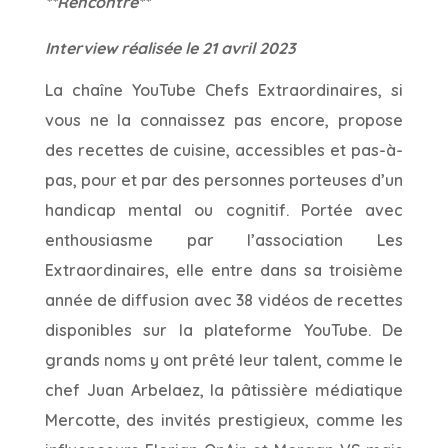
**Rencontre**
Interview réalisée le 21 avril 2023
La chaîne YouTube Chefs Extraordinaires, si
vous ne la connaissez pas encore, propose
des recettes de cuisine, accessibles et pas-à-
pas, pour et par des personnes porteuses d’un
handicap mental ou cognitif. Portée avec
enthousiasme par l’association Les
Extraordinaires, elle entre dans sa troisième
année de diffusion avec 38 vidéos de recettes
disponibles sur la plateforme YouTube. De
grands noms y ont prêté leur talent, comme le
chef Juan Arbelaez, la pâtissière médiatique
Mercotte, des invités prestigieux, comme les