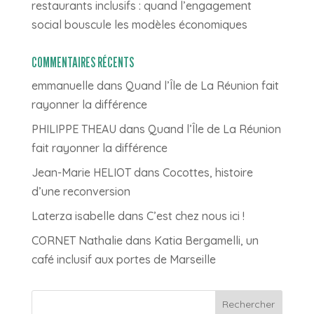
restaurants inclusifs : quand l’engagement
social bouscule les modèles économiques
COMMENTAIRES RÉCENTS
emmanuelle
dans
Quand l’Île de La Réunion fait
rayonner la différence
PHILIPPE THEAU
dans
Quand l’Île de La Réunion
fait rayonner la différence
Jean-Marie HELIOT
dans
Cocottes, histoire
d’une reconversion
Laterza isabelle
dans
C’est chez nous ici !
CORNET Nathalie
dans
Katia Bergamelli, un
café inclusif aux portes de Marseille
Rechercher