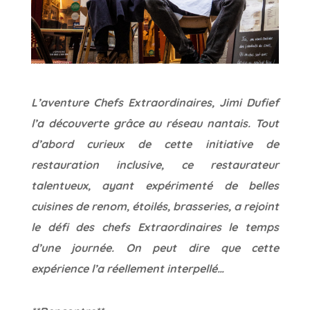
L’aventure Chefs Extraordinaires, Jimi Dufief
l’a découverte grâce au réseau nantais. Tout
d’abord curieux de cette initiative de
restauration inclusive, ce restaurateur
talentueux, ayant expérimenté de belles
cuisines de renom, étoilés, brasseries, a rejoint
le défi des chefs Extraordinaires le temps
d’une journée. On peut dire que cette
expérience l’a réellement interpellé…