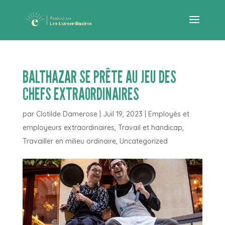
BALTHAZAR SE PRÊTE AU JEU DES
CHEFS EXTRAORDINAIRES
par
Clotilde Damerose
|
Juil 19, 2023
|
Employés et
employeurs extraordinaires
,
Travail et handicap
,
Travailler en milieu ordinaire
,
Uncategorized