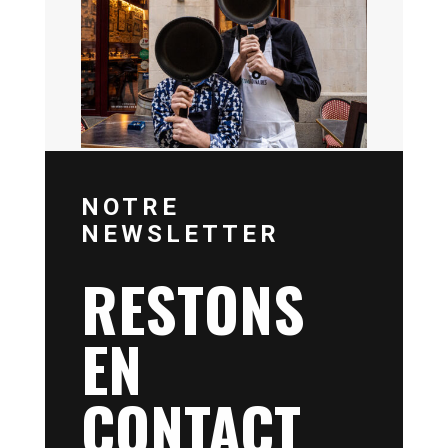
NOTRE
NEWSLETTER
RESTONS
EN
CONTACT