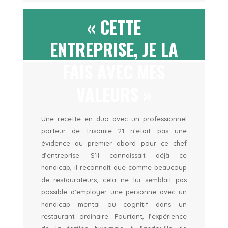
« CETTE
ENTREPRISE, JE LA
FAIS AVEC MES
VALEURS »
Une recette en duo avec un professionnel
porteur de trisomie 21 n’était pas une
évidence au premier abord pour ce chef
d’entreprise. S’il connaissait déjà ce
handicap, il reconnaît que comme beaucoup
de restaurateurs, cela ne lui semblait pas
possible d’employer une personne avec un
handicap mental ou cognitif dans un
restaurant ordinaire. Pourtant, l’expérience