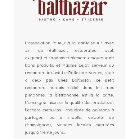
L’association joue « à la nantaise » * avec
Jimi du Balthazar, restaurateur local,
exigeant et fondamentalement amoureux de
bons produits, et Maxime Lejot, serveur au
restaurant inclusif Le Reflet de Nantes, situé
à deux pas. Chez Balthazar, ce petit
restaurant nantais niché dans les rues
piétonnes, la bistronomie est à la carte.
L’enseigne mise sur la qualité des produits et
l’accord mets-vins : chaudrée de poissons à
partager, os à moelle, velouté de
champignons, viandes locales maturées
jusqu’à trente jours…