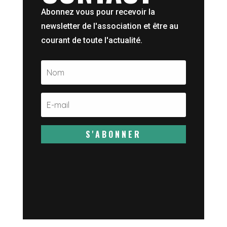
Abonnez vous pour recevoir la
newsletter de l'association et être au
courant de toute l'actualité.
S'ABONNER