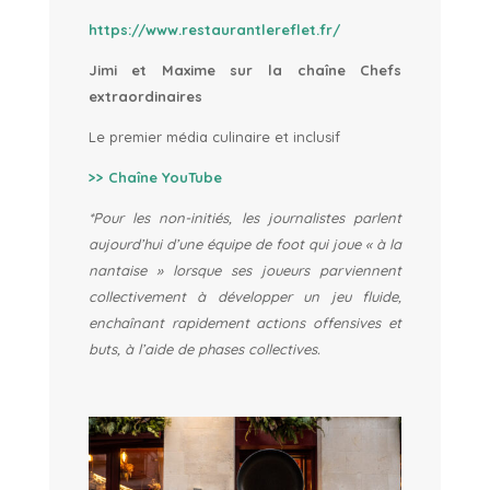
https://www.restaurantlereflet.fr/
Jimi et Maxime sur la chaîne Chefs
extraordinaires
Le premier média culinaire et inclusif
>> Chaîne YouTube
*Pour les non-initiés, les journalistes parlent
aujourd’hui d’une équipe de foot qui joue « à la
nantaise » lorsque ses joueurs parviennent
collectivement à développer un jeu fluide,
enchaînant rapidement actions offensives et
buts, à l’aide de phases collectives.