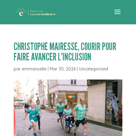
CHRISTOPHE MAIRESSE, COURIR POUR
FAIRE AVANCER L’INCLUSION
par
emmanuelle
|
Mar 30, 2026
|
Uncategorized