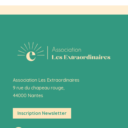
Association Les Extraordinaires
9 rue du chapeau rouge,
44000 Nantes
Inscription Newsletter