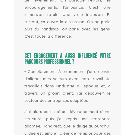
encouragements, l’ambiance. C’est une
immersion totale. Une vraie inclusion.
Et
surtout, ça ouvre la discussion. On ne parle
plus du handicap, on parle avec les gens.
C’est toute la différence.
CET ENGAGEMENT A AUSSI INFLUENCÉ VOTRE
PARCOURS PROFESSIONNEL ?
« Complètement. À un moment, j’ai eu envie
d’aligner mes valeurs avec mon travail. Je
travaillais dans l’industrie à l’époque et, à
travers un projet client, j’ai découvert le
secteur des entreprises adaptées.
J’ai alors participé au développement d’une
structure, puis j’ai repris une entreprise
adaptée,
Handirect
, que je dirige aujourd’hui.
L’idée est simple : créer de l’emploi pour des