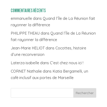
COMMENTAIRES RÉCENTS
emmanuelle
dans
Quand l’Île de La Réunion fait
rayonner la différence
PHILIPPE THEAU
dans
Quand l’Île de La Réunion
fait rayonner la différence
Jean-Marie HELIOT
dans
Cocottes, histoire
d’une reconversion
Laterza isabelle
dans
C’est chez nous ici !
CORNET Nathalie
dans
Katia Bergamelli, un
café inclusif aux portes de Marseille
Rechercher