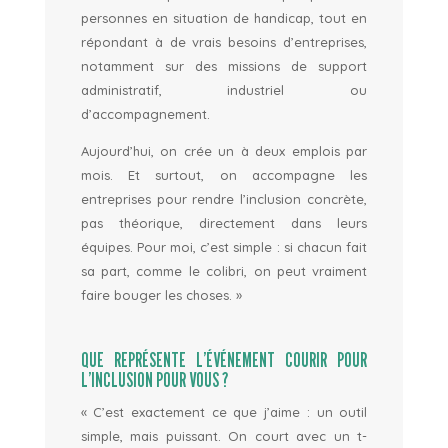
personnes en situation de handicap, tout en
répondant à de vrais besoins d’entreprises,
notamment sur des missions de support
administratif, industriel ou
d’accompagnement.
Aujourd’hui, on crée un à deux emplois par
mois. Et surtout, on accompagne les
entreprises pour rendre l’inclusion concrète,
pas théorique, directement dans leurs
équipes.
Pour moi, c’est simple : si chacun fait
sa part, comme le colibri, on peut vraiment
faire bouger les choses. »
QUE REPRÉSENTE L’ÉVÉNEMENT COURIR POUR
L’INCLUSION POUR VOUS ?
«
C’est exactement ce que j’aime : un outil
simple, mais puissant.
On court avec un t-