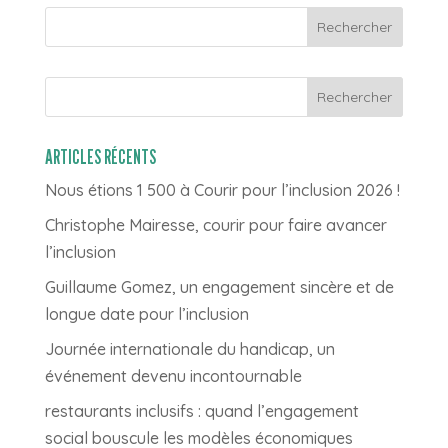
Rechercher
ARTICLES RÉCENTS
Nous étions 1 500 à Courir pour l’inclusion 2026 !
Christophe Mairesse, courir pour faire avancer
l’inclusion
Guillaume Gomez, un engagement sincère et de
longue date pour l’inclusion
Journée internationale du handicap, un
événement devenu incontournable
restaurants inclusifs : quand l’engagement
social bouscule les modèles économiques