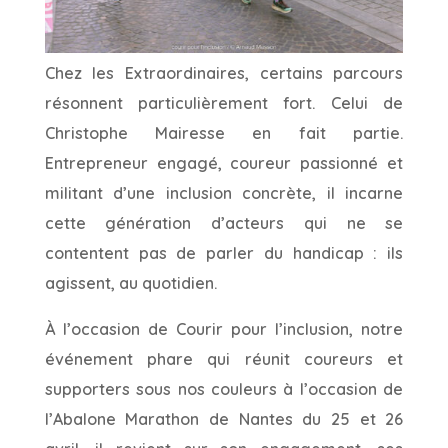
Chez les Extraordinaires, certains parcours
résonnent particulièrement fort. Celui de
Christophe Mairesse en fait partie.
Entrepreneur engagé, coureur passionné et
militant d’une inclusion concrète, il incarne
cette génération d’acteurs qui ne se
contentent pas de parler du handicap : ils
agissent, au quotidien.
À l’occasion de Courir pour l’inclusion,
notre
événement phare qui réunit coureurs et
supporters sous nos couleurs à l’occasion de
l’Abalone Marathon de Nantes du 25 et 26