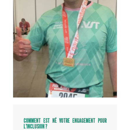
COMMENT EST NÉ VOTRE ENGAGEMENT POUR
L’INCLUSION ?