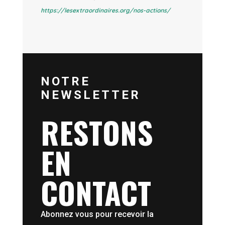
https://lesextraordinaires.org/nos-actions/
NOTRE
NEWSLETTER
RESTONS
EN
CONTACT
Abonnez vous pour recevoir la