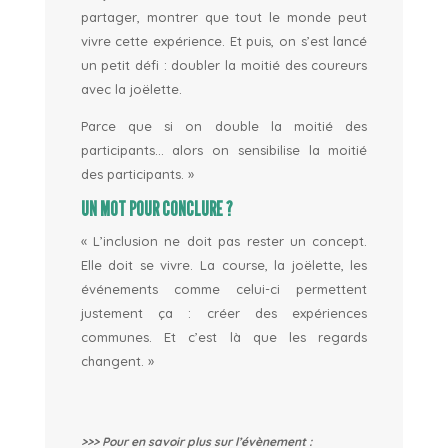
partager, montrer que tout le monde peut
vivre cette expérience.
Et puis, on s’est lancé
un petit défi : doubler la moitié des coureurs
avec la joëlette.
Parce que si on double la moitié des
participants… alors on sensibilise la moitié
des participants. »
UN MOT POUR CONCLURE ?
« L’inclusion ne doit pas rester un concept.
Elle doit se vivre.
La course, la joëlette, les
événements comme celui-ci permettent
justement ça : créer des expériences
communes.
Et c’est là que les regards
changent. »
>>> Pour en savoir plus sur l’évènement :