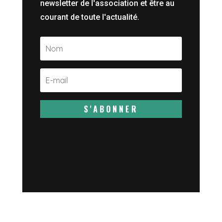
newsletter de l'association et être au
courant de toute l'actualité.
S'ABONNER