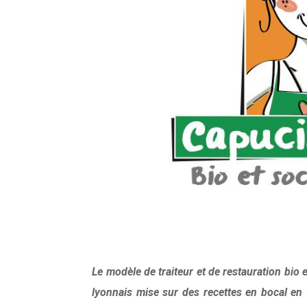
Le modèle de traiteur et de restauration bio 
lyonnais mise sur des recettes en bocal en 