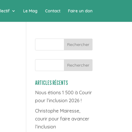
lectif
Le Mag
Contact
Faire un don
Rechercher
ARTICLES RÉCENTS
Nous étions 1 500 à Courir
pour l’inclusion 2026 !
Christophe Mairesse,
courir pour faire avancer
l’inclusion