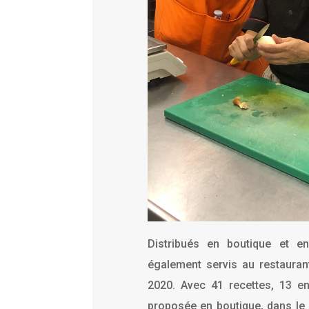
Distribués en boutique et e
également servis au restauran
2020. Avec 41 recettes, 13 e
proposée en boutique, dans le r