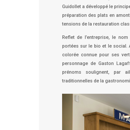
Guidollet a développé le princi
préparation des plats en amont 
tensions de la restauration clas
Reflet de l’entreprise, le no
portées sur le bio et le social.
colorée connue pour ses vert
personnage de Gaston Lagaffe,
prénoms soulignent, par ail
traditionnelles de la gastronomi