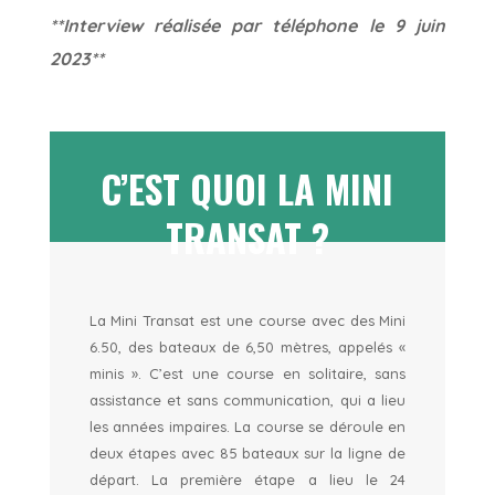
**Interview réalisée par téléphone le 9 juin
2023**
C’EST QUOI LA MINI
TRANSAT ?
La Mini Transat est une course avec des Mini
6.50, des bateaux de 6,50 mètres, appelés «
minis ». C’est une course en solitaire, sans
assistance et sans communication, qui a lieu
les années impaires. La course se déroule en
deux étapes avec 85 bateaux sur la ligne de
départ. La première étape a lieu le 24