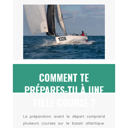
COMMENT TE
PRÉPARES-TU À UNE
TELLE COURSE ?
La préparation avant le départ comprend
plusieurs courses sur le bassin atlantique.