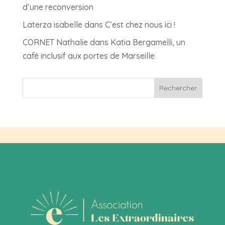
d’une reconversion
Laterza isabelle
dans
C’est chez nous ici !
CORNET Nathalie
dans
Katia Bergamelli, un
café inclusif aux portes de Marseille
Rechercher