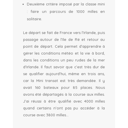
Deuxième critère imposé par la classe mini
: faire un parcours de 1000 milles en
solitaire.
Le départ se fait de France vers l’Irlande, puis
passage autour de l’Ile de Ré et retour au
point de départ. Cela permet d’apprendre à
gérer les conditions météo et la vie à bord,
dans les conditions un peu rudes de la mer
d’Irlande. Il faut savoir que c’est très dur de
se qualifier aujourd’hui, même en trois ans,
car la Mini transat est très demandée. Il y
avait 160 bateaux pour 85 places. Nous
avons été départagés à la course aux milles.
J’ai réussi à être qualifié avec 4000 milles
quand certains n’ont pas pu accéder à la
course avec 3800 milles…