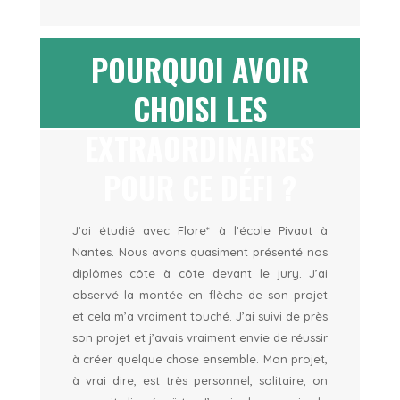
POURQUOI AVOIR
CHOISI LES
EXTRAORDINAIRES
POUR CE DÉFI ?
J’ai étudié avec Flore* à l’école Pivaut à
Nantes. Nous avons quasiment présenté nos
diplômes côte à côte devant le jury. J’ai
observé la montée en flèche de son projet
et cela m’a vraiment touché. J’ai suivi de près
son projet et j’avais vraiment envie de réussir
à créer quelque chose ensemble. Mon projet,
à vrai dire, est très personnel, solitaire, on