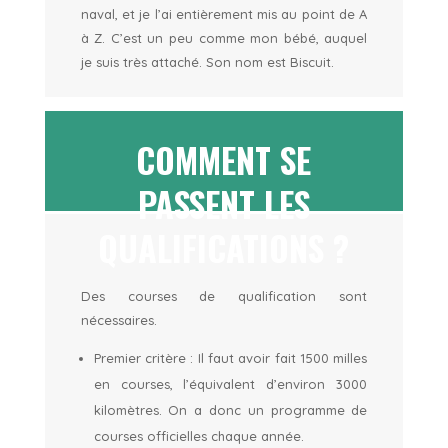
naval, et je l’ai entièrement mis au point de A
à Z. C’est un peu comme mon bébé, auquel
je suis très attaché. Son nom est Biscuit.
COMMENT SE
PASSENT LES
QUALIFICATIONS ?
Des courses de qualification sont
nécessaires.
Premier critère : Il faut avoir fait 1500 milles
en courses, l’équivalent d’environ 3000
kilomètres. On a donc un programme de
courses officielles chaque année.