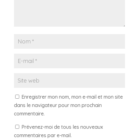
Enregistrer mon nom, mon e-mail et mon site
dans le navigateur pour mon prochain
commentaire.
Prévenez-moi de tous les nouveaux
commentaires par e-mail.