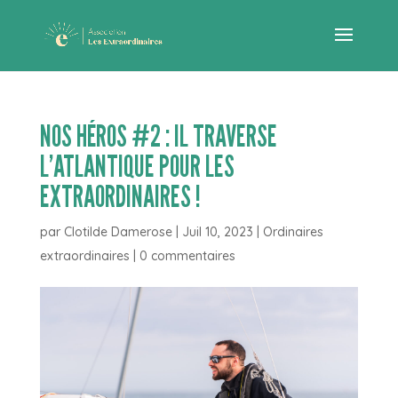
NOS HÉROS #2 : IL TRAVERSE
L’ATLANTIQUE POUR LES
EXTRAORDINAIRES !
par
Clotilde Damerose
|
Juil 10, 2023
|
Ordinaires
extraordinaires
|
0 commentaires