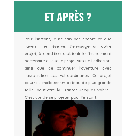
ET APRÈS ?
Pour l’instant, je ne sais pas encore ce que
l’avenir me réserve. J’envisage un autre
projet, à condition d’obtenir le financement
nécessaire et que le projet suscite l’adhésion,
ainsi que de continuer l’aventure avec
l’association Les Extraordinaires. Ce projet
pourrait impliquer un bateau de plus grande
taille, peut-être la Transat Jacques Vabre…
C’est dur de se projeter pour l’instant.