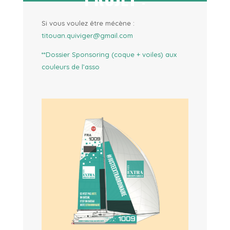
Si vous voulez être mécène :
titouan.quiviger@gmail.com
**Dossier Sponsoring (coque + voiles) aux
couleurs de l’asso