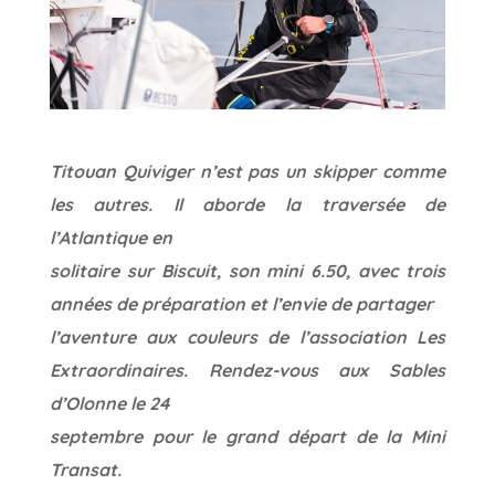
Titouan Quiviger n’est pas un skipper comme
les autres. Il aborde la traversée de
l’Atlantique en
solitaire sur Biscuit, son mini 6.50, avec trois
années de préparation et l’envie de partager
l’aventure aux couleurs de l’association Les
Extraordinaires. Rendez-vous aux Sables
d’Olonne le 24
septembre pour le grand départ de la Mini
Transat.