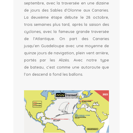
septembre, avec la traversée en une dizaine
de jours des Sables d’Olonne aux Canaries.
La deuxième étape débute le 28 octobre,
trois semaines plus tard, après la saison des
cyclones, avec la fameuse grande traversée
de l’Atlantique. On part des Canaries
jusqu’en Guadeloupe avec une moyenne de
quinze jours de navigation, plein vent arrière,
portés par les Alizés. Avec notre type
de bateau, c’est comme une autoroute que
l’on descend à fond les ballons.