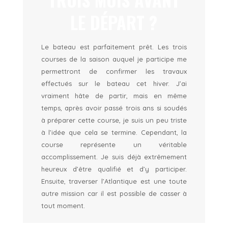
LE DÉPART ?
Le bateau est parfaitement prêt. Les trois
courses de la saison auquel je participe me
permettront de confirmer les travaux
effectués sur le bateau cet hiver. J’ai
vraiment hâte de partir, mais en même
temps, après avoir passé trois ans si soudés
à préparer cette course, je suis un peu triste
à l’idée que cela se termine. Cependant, la
course représente un véritable
accomplissement. Je suis déjà extrêmement
heureux d’être qualifié et d’y participer.
Ensuite, traverser l’Atlantique est une toute
autre mission car il est possible de casser à
tout moment.