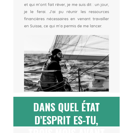
et qui m’ont fait rêver, je me suis dit : un jour,
je le ferai. J’ai pu réunir les ressources
financières nécessaires en venant travailler
en Suisse, ce qui m’a permis de me lancer.
DANS QUEL ÉTAT
D’ESPRIT ES-TU,
TROIS MOIS AVANT