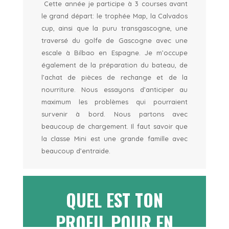
Cette année je participe à 3 courses avant
le grand départ: le trophée Map, la Calvados
cup, ainsi que la puru transgascogne, une
traversé du golfe de Gascogne avec une
escale à Bilbao en Espagne. Je m’occupe
également de la préparation du bateau, de
l’achat de pièces de rechange et de la
nourriture. Nous essayons d’anticiper au
maximum les problèmes qui pourraient
survenir à bord. Nous partons avec
beaucoup de chargement. Il faut savoir que
la classe Mini est une grande famille avec
beaucoup d’entraide.
QUEL EST TON
PROFIL POUR EN