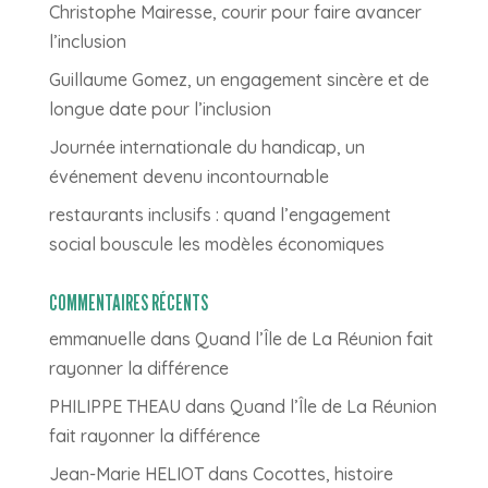
Christophe Mairesse, courir pour faire avancer
l’inclusion
Guillaume Gomez, un engagement sincère et de
longue date pour l’inclusion
Journée internationale du handicap, un
événement devenu incontournable
restaurants inclusifs : quand l’engagement
social bouscule les modèles économiques
COMMENTAIRES RÉCENTS
emmanuelle
dans
Quand l’Île de La Réunion fait
rayonner la différence
PHILIPPE THEAU
dans
Quand l’Île de La Réunion
fait rayonner la différence
Jean-Marie HELIOT
dans
Cocottes, histoire