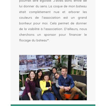
pourrait dire égoïste. J’avais donc envie de
lui donner du sens. La coque de mon bateau
était complètement nue et arborer les
couleurs de l’association est un grand
bonheur pour moi. Cela permet de donner
de la visibilité à l’association. D’ailleurs, nous
cherchons un sponsor pour financer le
flocage du bateau**.