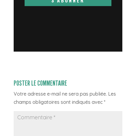
S'ABONNER
POSTER LE COMMENTAIRE
Votre adresse e-mail ne sera pas publiée.
Les
champs obligatoires sont indiqués avec
*