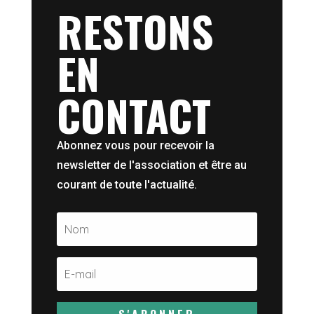
RESTONS
EN
CONTACT
Abonnez vous pour recevoir la
newsletter de l'association et être au
courant de toute l'actualité.