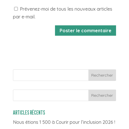
Prévenez-moi de tous les nouveaux articles
par e-mail.
Rechercher
ARTICLES RÉCENTS
Nous étions 1 500 à Courir pour l’inclusion 2026 !