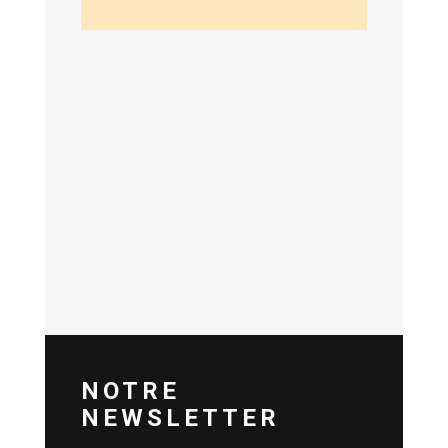
NOTRE
NEWSLETTER