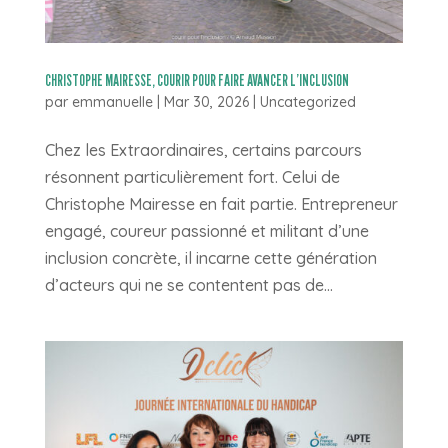
CHRISTOPHE MAIRESSE, COURIR POUR FAIRE AVANCER L’INCLUSION
par
emmanuelle
|
Mar 30, 2026
|
Uncategorized
Chez les Extraordinaires, certains parcours
résonnent particulièrement fort. Celui de
Christophe Mairesse en fait partie. Entrepreneur
engagé, coureur passionné et militant d’une
inclusion concrète, il incarne cette génération
d’acteurs qui ne se contentent pas de...