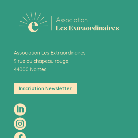
Association Les Extraordinaires
9 rue du chapeau rouge,
44000 Nantes
Inscription Newsletter


