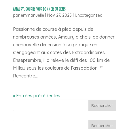
AMAURY, COURIR POUR DONNER DU SENS
par
emmanuelle
|
Nov 27, 2025
|
Uncategorized
Passionné de course à pied depuis de
nombreuses années, Amaury a choisi de donner
unenouvelle dimension à sa pratique en
s’engageant aux côtés des Extraordinaires.
Enseptembre, il a relevé le défi des 100 km de
Millau sous les couleurs de l’association. **
Rencontre...
« Entrées précédentes
Rechercher