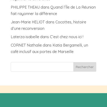
PHILIPPE THEAU
dans
Quand l’Île de La Réunion
fait rayonner la différence
Jean-Marie HELIOT
dans
Cocottes, histoire
d’une reconversion
Laterza isabelle
dans
C’est chez nous ici !
CORNET Nathalie
dans
Katia Bergamelli, un
café inclusif aux portes de Marseille
Rechercher