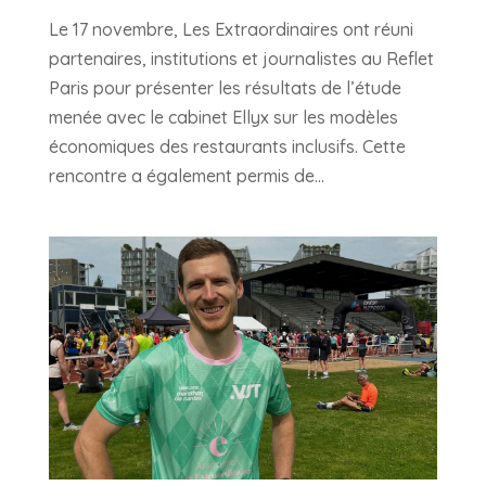
Le 17 novembre, Les Extraordinaires ont réuni
partenaires, institutions et journalistes au Reflet
Paris pour présenter les résultats de l’étude
menée avec le cabinet Ellyx sur les modèles
économiques des restaurants inclusifs. Cette
rencontre a également permis de...