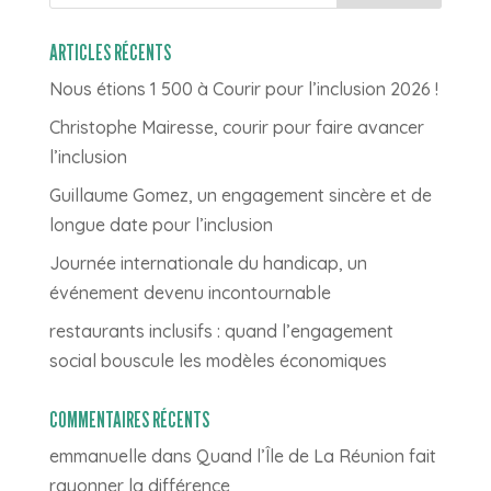
ARTICLES RÉCENTS
Nous étions 1 500 à Courir pour l’inclusion 2026 !
Christophe Mairesse, courir pour faire avancer
l’inclusion
Guillaume Gomez, un engagement sincère et de
longue date pour l’inclusion
Journée internationale du handicap, un
événement devenu incontournable
restaurants inclusifs : quand l’engagement
social bouscule les modèles économiques
COMMENTAIRES RÉCENTS
emmanuelle
dans
Quand l’Île de La Réunion fait
rayonner la différence