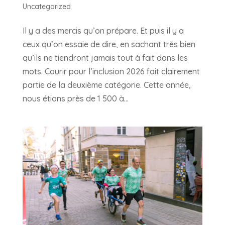
Uncategorized
Il y a des mercis qu’on prépare. Et puis il y a
ceux qu’on essaie de dire, en sachant très bien
qu’ils ne tiendront jamais tout à fait dans les
mots. Courir pour l’inclusion 2026 fait clairement
partie de la deuxième catégorie. Cette année,
nous étions près de 1 500 à...