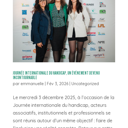
JOURNÉE INTERNATIONALE DU HANDICAP, UN ÉVÉNEMENT DEVENU
INCONTOURNABLE
par
emmanuelle
|
Fév 3, 2026
|
Uncategorized
Le mercredi 3 décembre 2025, à l’occasion de la
Journée internationale du handicap, acteurs
associatifs, institutionnels et professionnels se
sont réunis autour d’un même objectif : faire de