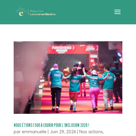
NOUS ÉTIONS 1 500 À COURIR POUR L’INCLUSION 2026 !
par
emmanuelle
|
Juin 29, 2026
|
Nos actions
,