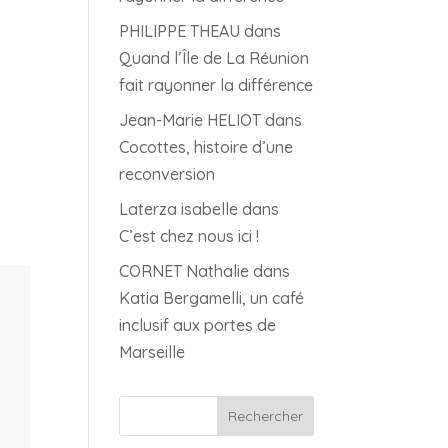
PHILIPPE THEAU
dans
Quand l’Île de La Réunion
fait rayonner la différence
Jean-Marie HELIOT
dans
Cocottes, histoire d’une
reconversion
Laterza isabelle
dans
C’est chez nous ici !
CORNET Nathalie
dans
Katia Bergamelli, un café
inclusif aux portes de
Marseille
Rechercher