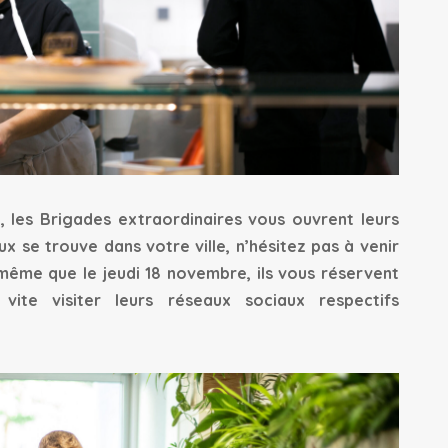
 les Brigades extraordinaires vous ouvrent leurs
eux se trouve dans votre ville, n’hésitez pas à venir
t même que le jeudi 18 novembre, ils vous réservent
 vite visiter leurs réseaux sociaux respectifs