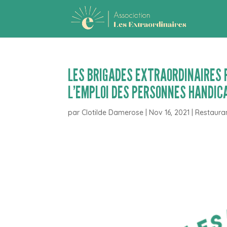
LES BRIGADES EXTRAORDINAIRES 
L’EMPLOI DES PERSONNES HANDIC
par
Clotilde Damerose
|
Nov 16, 2021
|
Restauran