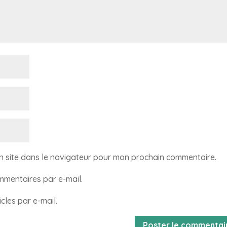
n site dans le navigateur pour mon prochain commentaire.
mentaires par e-mail.
cles par e-mail.