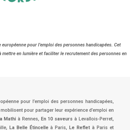
e européenne pour l’emploi des personnes handicapées. Cet
 mettre en lumière et faciliter le recrutement des personnes en
ropéenne pour l’emploi des personnes handicapées,
 mobilisent pour partager leur expérience d’emploi en
a Mathi
à Rennes,
En 10 saveurs
à Levallois-Perret,
lle,
La Belle Étincelle
à Paris,
Le Reflet
à Paris et