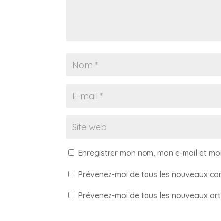
Enregistrer mon nom, mon e-mail et mo
Prévenez-moi de tous les nouveaux com
Prévenez-moi de tous les nouveaux arti