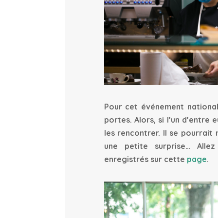
Pour cet événement national,
portes. Alors, si l’un d’entre 
les rencontrer. Il se pourrai
une petite surprise… Allez
enregistrés sur cette
page
.