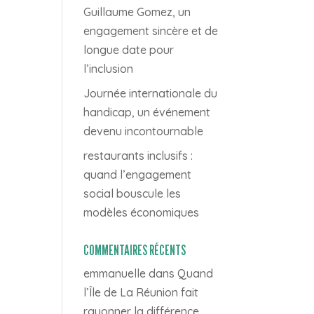
Guillaume Gomez, un
engagement sincère et de
longue date pour
l’inclusion
Journée internationale du
handicap, un événement
devenu incontournable
restaurants inclusifs :
quand l’engagement
social bouscule les
modèles économiques
COMMENTAIRES RÉCENTS
emmanuelle
dans
Quand
l’Île de La Réunion fait
rayonner la différence