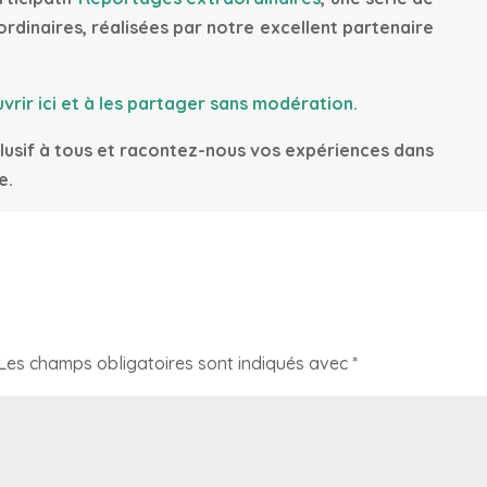
ordinaires, réalisées par notre excellent partenaire
vrir ici et à les partager sans modération.
lusif à tous et racontez-nous vos expériences dans
e.
Les champs obligatoires sont indiqués avec
*