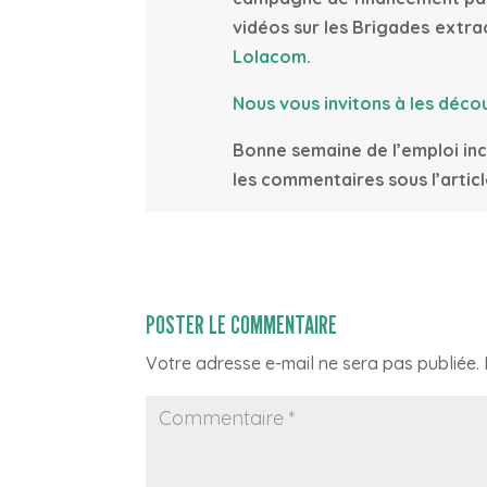
vidéos sur les Brigades extra
Lolacom
.
Nous vous invitons à les décou
Bonne semaine de l’emploi inc
les commentaires sous l’articl
POSTER LE COMMENTAIRE
Votre adresse e-mail ne sera pas publiée.