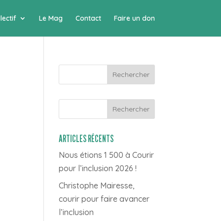
lectif
Le Mag
Contact
Faire un don
Rechercher
ARTICLES RÉCENTS
Nous étions 1 500 à Courir
pour l’inclusion 2026 !
Christophe Mairesse,
courir pour faire avancer
l’inclusion