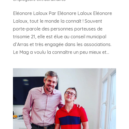
Eléonore Laloux Par Eléonore Laloux Eléonore
Laloux, tout le monde la connaît ! Souvent
porte-parole des personnes porteuses de
trisomie 21, elle est élue au conseil municipal
d’Arras et très engagée dans les associations.
Le Mag a voulu la connaître un peu mieux et...