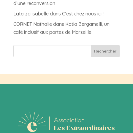
d’une reconversion
Laterza isabelle
dans
C’est chez nous ici !
CORNET Nathalie
dans
Katia Bergamelli, un
café inclusif aux portes de Marseille
Rechercher