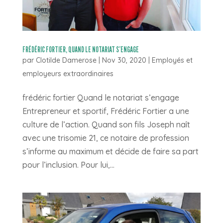
FRÉDÉRIC FORTIER, QUAND LE NOTARIAT S’ENGAGE
par
Clotilde Damerose
|
Nov 30, 2020
|
Employés et
employeurs extraordinaires
frédéric fortier Quand le notariat s’engage
Entrepreneur et sportif, Frédéric Fortier a une
culture de l’action. Quand son fils Joseph naît
avec une trisomie 21, ce notaire de profession
s’informe au maximum et décide de faire sa part
pour l’inclusion. Pour lui,...