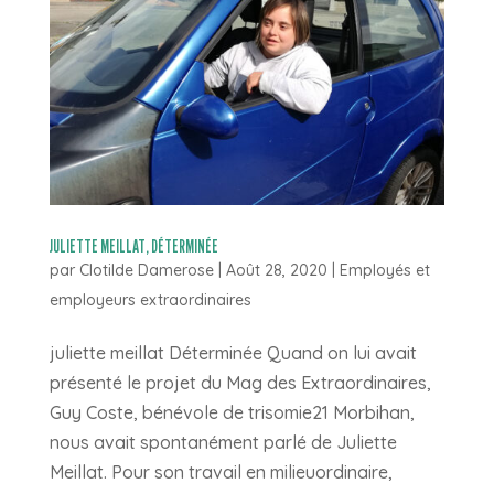
JULIETTE MEILLAT, DÉTERMINÉE
par
Clotilde Damerose
|
Août 28, 2020
|
Employés et
employeurs extraordinaires
juliette meillat Déterminée Quand on lui avait
présenté le projet du Mag des Extraordinaires,
Guy Coste, bénévole de trisomie21 Morbihan,
nous avait spontanément parlé de Juliette
Meillat. Pour son travail en milieuordinaire,