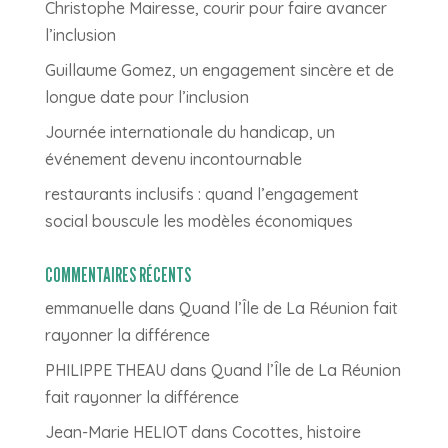
Christophe Mairesse, courir pour faire avancer
l’inclusion
Guillaume Gomez, un engagement sincère et de
longue date pour l’inclusion
Journée internationale du handicap, un
événement devenu incontournable
restaurants inclusifs : quand l’engagement
social bouscule les modèles économiques
COMMENTAIRES RÉCENTS
emmanuelle
dans
Quand l’Île de La Réunion fait
rayonner la différence
PHILIPPE THEAU
dans
Quand l’Île de La Réunion
fait rayonner la différence
Jean-Marie HELIOT
dans
Cocottes, histoire