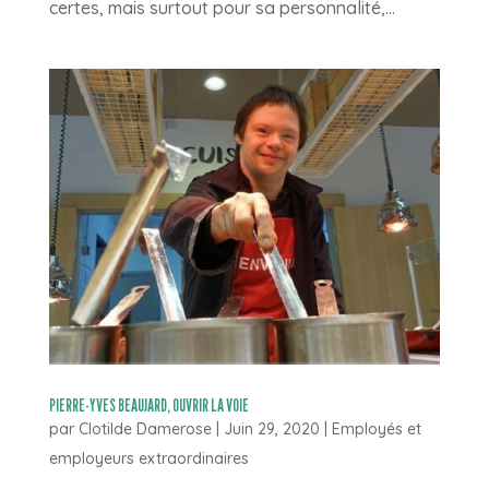
certes, mais surtout pour sa personnalité,...
PIERRE-YVES BEAUJARD, OUVRIR LA VOIE
par
Clotilde Damerose
|
Juin 29, 2020
|
Employés et
employeurs extraordinaires