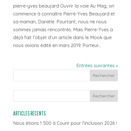
pierre-yves beaujard Ouvrir la voie Au Mag, on
commence à connaître Pierre-Yves Beaujard et
sa maman, Danièle. Pourtant, nous ne nous
sommes jamais rencontrés. Mais Pierre-Yves a
déjà fait l’objet d’un article dans le Mook que
nous avions édité en mars 2019. Porteur...
Entrées suivantes »
Rechercher
ARTICLES RÉCENTS
Nous étions 1 500 à Courir pour l’inclusion 2026 !