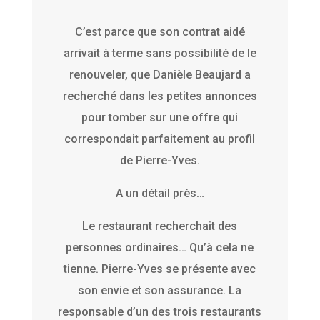
C’est parce que son contrat aidé
arrivait à terme sans possibilité de le
renouveler, que Danièle Beaujard a
recherché dans les petites annonces
pour tomber sur une offre qui
correspondait parfaitement au profil
de Pierre-Yves.
A un détail près…
Le restaurant recherchait des
personnes ordinaires… Qu’à cela ne
tienne. Pierre-Yves se présente avec
son envie et son assurance. La
responsable d’un des trois restaurants