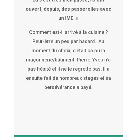
ouvert, depuis, des passerelles avec
un IME. »
Comment est-il arrivé à la cuisine ?
Peut-être un peu par hasard. Au
moment du choix, c’était ça ou la
maçonnerie/bâtiment. Pierre-Yves n’a
pas hésité et il ne le regrette pas. Il a
ensuite fait de nombreux stages et sa
persévérance a payé.