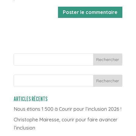
Rechercher
ARTICLES RÉCENTS
Nous étions 1 500 à Courir pour l’inclusion 2026 !
Christophe Mairesse, courir pour faire avancer
l’inclusion