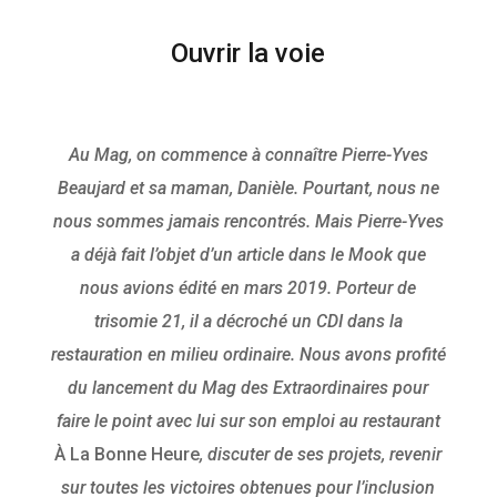
Ouvrir la voie
Au Mag, on commence à connaître Pierre-Yves
Beaujard et sa maman, Danièle. Pourtant, nous ne
nous sommes jamais rencontrés. Mais Pierre-Yves
a déjà fait l’objet d’un article dans le Mook que
nous avions édité en mars 2019. Porteur de
trisomie 21, il a décroché un CDI dans la
restauration en milieu ordinaire. Nous avons profité
du lancement du Mag des Extraordinaires pour
faire le point avec lui sur son emploi au restaurant
À La Bonne Heure
, discuter de ses projets, revenir
sur toutes les victoires obtenues pour l’inclusion