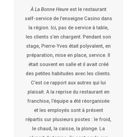
À La Bonne Heure
est le restaurant
self-service de l’enseigne Casino dans
la région. Ici, pas de service à table,
les clients s’en chargent. Pendant son
stage, Pierre-Yves était polyvalent, en
préparation, mise en place, service. Il
était souvent en salle et il avait créé
des petites habitudes avec les clients.
C’est ce rapport aux autres qui lui
plaisait. A la reprise du restaurant en
franchise, l’équipe a été réorganisée
et les employés sont à présent
répartis sur plusieurs postes : le froid,
le chaud, la caisse, la plonge. La