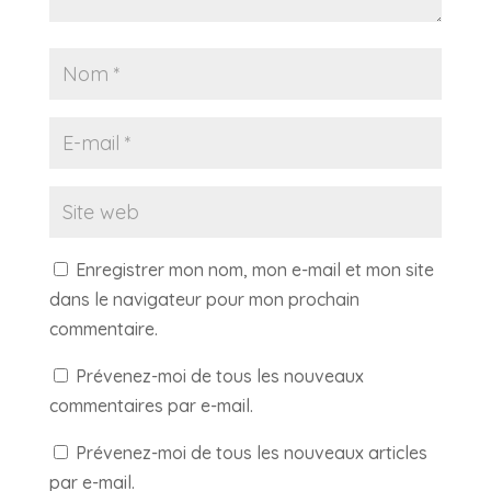
Enregistrer mon nom, mon e-mail et mon site
dans le navigateur pour mon prochain
commentaire.
Prévenez-moi de tous les nouveaux
commentaires par e-mail.
Prévenez-moi de tous les nouveaux articles
par e-mail.