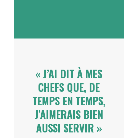
« J’AI DIT À MES
CHEFS QUE, DE
TEMPS EN TEMPS,
J’AIMERAIS BIEN
AUSSI SERVIR »