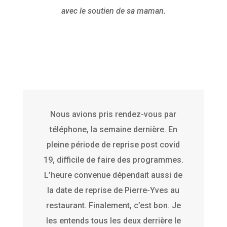
avec le soutien de sa maman.
Nous avions pris rendez-vous par
téléphone, la semaine dernière. En
pleine période de reprise post covid
19, difficile de faire des programmes.
L’heure convenue dépendait aussi de
la date de reprise de Pierre-Yves au
restaurant. Finalement, c’est bon. Je
les entends tous les deux derrière le