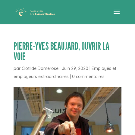
PIERRE-YVES BEAUJARD, OUVRIR LA
VOIE
par
Clotilde Damerose
|
Juin 29, 2020
|
Employés et
employeurs extraordinaires
|
0 commentaires