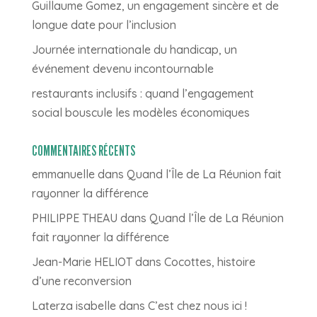
Guillaume Gomez, un engagement sincère et de
longue date pour l’inclusion
Journée internationale du handicap, un
événement devenu incontournable
restaurants inclusifs : quand l’engagement
social bouscule les modèles économiques
COMMENTAIRES RÉCENTS
emmanuelle
dans
Quand l’Île de La Réunion fait
rayonner la différence
PHILIPPE THEAU
dans
Quand l’Île de La Réunion
fait rayonner la différence
Jean-Marie HELIOT
dans
Cocottes, histoire
d’une reconversion
Laterza isabelle
dans
C’est chez nous ici !