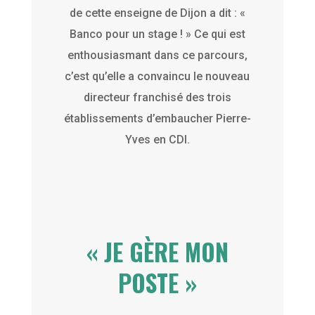
de cette enseigne de Dijon a dit : «
Banco pour un stage ! » Ce qui est
enthousiasmant dans ce parcours,
c’est qu’elle a convaincu le nouveau
directeur franchisé des trois
établissements d’embaucher Pierre-
Yves en CDI.
« JE GÈRE MON
POSTE »