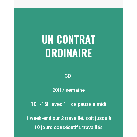
UN CONTRAT
ORDINAIRE
CDI
20H / semaine
10H-15H avec 1H de pause à midi
1 week-end sur 2 travaillé, soit jusqu’à
10 jours consécutifs travaillés