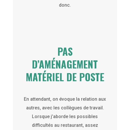
donc.
PAS
D’AMÉNAGEMENT
MATÉRIEL DE POSTE
En attendant, on évoque la relation aux
autres, avec les collègues de travail.
Lorsque j’aborde les possibles
difficultés au restaurant, assez