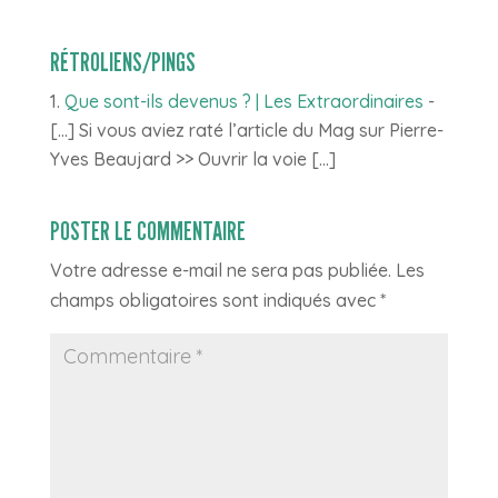
RÉTROLIENS/PINGS
Que sont-ils devenus ? | Les Extraordinaires
-
[…] Si vous aviez raté l’article du Mag sur Pierre-
Yves Beaujard >> Ouvrir la voie […]
POSTER LE COMMENTAIRE
Votre adresse e-mail ne sera pas publiée.
Les
champs obligatoires sont indiqués avec
*