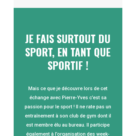
JE FAIS SURTOUT DU
SPORT, EN TANT QUE
SPORTIF !
Mais ce que je découvre lors de cet
échange avec Pierre-Yves c’est sa
passion pour le sport ! Il ne rate pas un
entraînement à son club de gym dont il
est membre élu au bureau. Il participe
également à l’organisation des week-