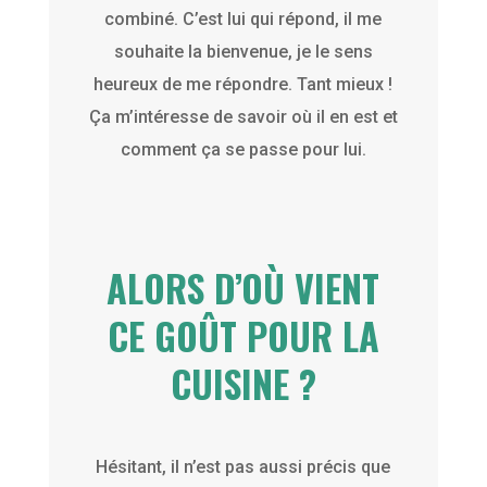
combiné. C’est lui qui répond, il me
souhaite la bienvenue, je le sens
heureux de me répondre. Tant mieux !
Ça m’intéresse de savoir où il en est et
comment ça se passe pour lui.
ALORS D’OÙ VIENT
CE GOÛT POUR LA
CUISINE ?
Hésitant, il n’est pas aussi précis que