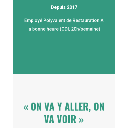
Depuis 2017
Employé Polyvalent de Restauration À
la bonne heure (CDI, 20h/semaine)
« ON VA Y ALLER, ON
VA VOIR »