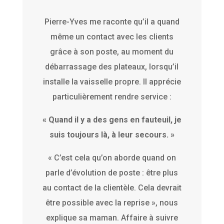
Pierre-Yves me raconte qu’il a quand
même un contact avec les clients
grâce à son poste, au moment du
débarrassage des plateaux, lorsqu’il
installe la vaisselle propre. Il apprécie
particulièrement rendre service :
« Quand il y a des gens en fauteuil, je
suis toujours là, à leur secours. »
« C’est cela qu’on aborde quand on
parle d’évolution de poste : être plus
au contact de la clientèle. Cela devrait
être possible avec la reprise », nous
explique sa maman. Affaire à suivre