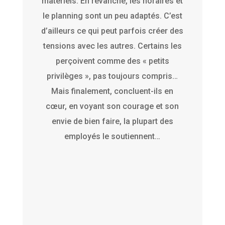
matériels. En revanche, les horaires et
le planning sont un peu adaptés. C’est
d’ailleurs ce qui peut parfois créer des
tensions avec les autres. Certains les
perçoivent comme des « petits
privilèges », pas toujours compris…
Mais finalement, concluent-ils en
cœur, en voyant son courage et son
envie de bien faire, la plupart des
employés le soutiennent…