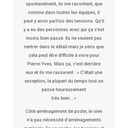
spontanément, ils me racontent, que
comme dans toutes les équipes, il
peut y avoir parfois des tensions. Qu’il
y a eu des personnes avec qui ça s’est
moins bien passé. Ils ne veulent pas
rentrer dans le détail mais je sens que
cela peut être difficile à vivre pour
Pierre-Yves. Mais ça, c’est derrière
eux et ils me rassurent : « C’était une
exception, la plupart du temps tout se
passe heureusement
très bien… »
Côté aménagement de poste, le sien
n’a pas nécessité d’aménagements