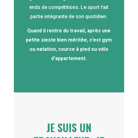
ends de compétitions. Le sport fait
partie intégrante de son quotidien.
Quand il rentre du travail, après une
petite sieste bien méritée, c’est gym
ou natation, course à pied ou vélo
d’appartement.
JE SUIS UN