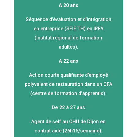
A 20 ans
Séquence d’évaluation et d’intégration
en entreprise (SEIE TH) en IRFA
(institut régional de formation
adultes).
A 22 ans
Action courte qualifiante d’employé
polyvalent de restauration dans un CFA
(centre de formation d’apprentis).
De 22 à 27 ans
Agent de self au CHU de Dijon en
contrat aidé (26h15/semaine).