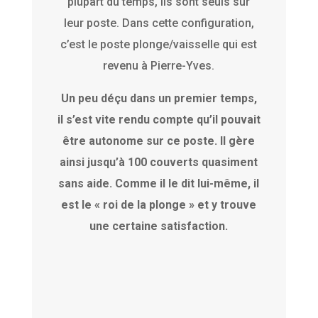
plupart du temps, ils sont seuls sur
leur poste. Dans cette configuration,
c’est le poste plonge/vaisselle qui est
revenu à Pierre-Yves.
Un peu déçu dans un premier temps,
il s’est vite rendu compte qu’il pouvait
être autonome sur ce poste. Il gère
ainsi jusqu’à 100 couverts quasiment
sans aide. Comme il le dit lui-même, il
est le « roi de la plonge » et y trouve
une certaine satisfaction.