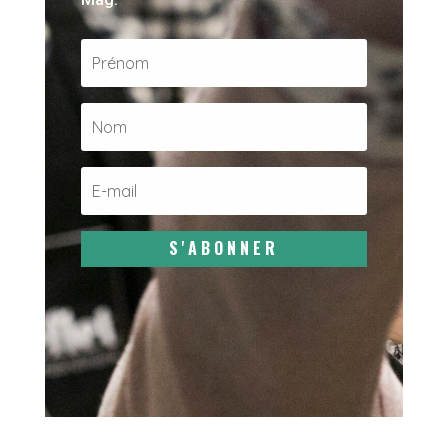
S'ABONNER