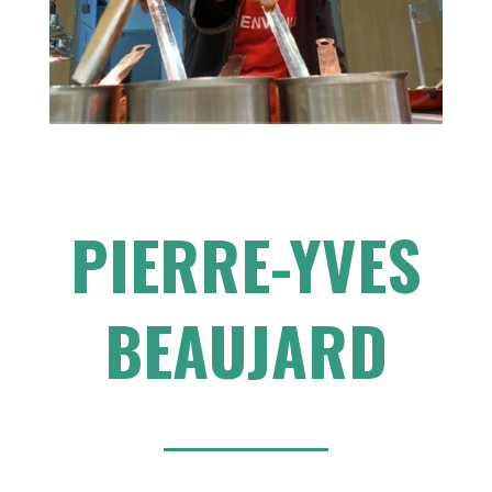
PIERRE-YVES
BEAUJARD