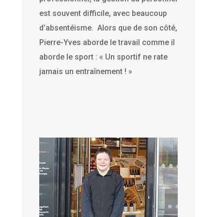
est souvent difficile, avec beaucoup
d’absentéisme. Alors que de son côté,
Pierre-Yves aborde le travail comme il
aborde le sport : « Un sportif ne rate
jamais un entraînement ! »