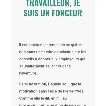
TRAVAILLEUR, JE
SUIS UN FONCEUR
Il est maintenant temps de se quitter
non sans une petite conclusion sur les
conseils à donner aux employeurs qui
souhaiteraient se lancer dans
l’aventure.
Sans hésitation, Danièle souligne la
motivation sans faille de Pierre-Yves.
Comme elle le dit, en milieu
professionnel, la gestion du personnel