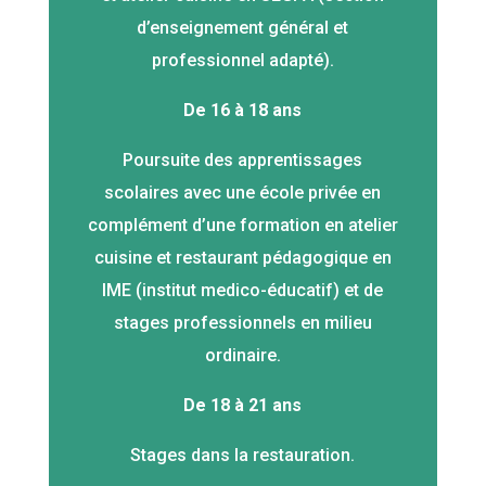
d’enseignement général et
professionnel adapté).
De 16 à 18 ans
Poursuite des apprentissages
scolaires avec une école privée en
complément d’une formation en atelier
cuisine et restaurant pédagogique en
IME (institut medico-éducatif) et de
stages professionnels en milieu
ordinaire.
De 18 à 21 ans
Stages dans la restauration.