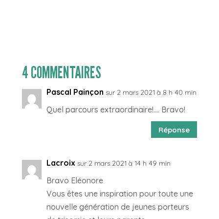
4 COMMENTAIRES
Pascal Painçon
sur 2 mars 2021 à 8 h 40 min
Quel parcours extraordinaire!…. Bravo!
Réponse
Lacroix
sur 2 mars 2021 à 14 h 49 min
Bravo Eléonore
Vous êtes une inspiration pour toute une
nouvelle génération de jeunes porteurs