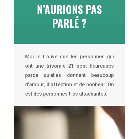
N’AURIONS PAS
PARLÉ ?
Moi je trouve que les personnes qui
ont une trisomie 21 sont heureuses
parce qu’elles donnent beaucoup
d’amour, d’affection et de bonheur. On
est des personnes très attachantes.