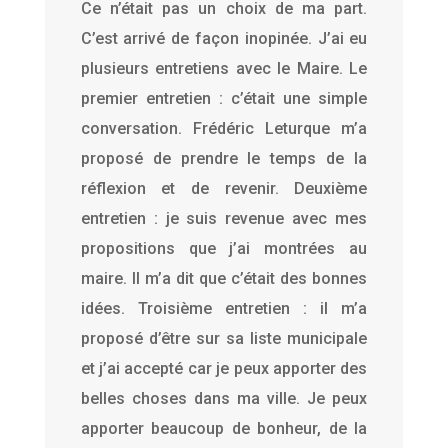
Ce n’était pas un choix de ma part.
C’est arrivé de façon inopinée. J’ai eu
plusieurs entretiens avec le Maire. Le
premier entretien : c’était une simple
conversation. Frédéric Leturque m’a
proposé de prendre le temps de la
réflexion et de revenir. Deuxième
entretien : je suis revenue avec mes
propositions que j’ai montrées au
maire. Il m’a dit que c’était des bonnes
idées. Troisième entretien : il m’a
proposé d’être sur sa liste municipale
et j’ai accepté car je peux apporter des
belles choses dans ma ville. Je peux
apporter beaucoup de bonheur, de la