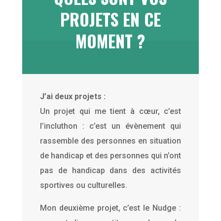
PROJETS EN CE
MOMENT ?
J’ai deux projets :
Un projet qui me tient à cœur, c’est
l’incluthon : c’est un évènement qui
rassemble des personnes en situation
de handicap et des personnes qui n’ont
pas de handicap dans des activités
sportives ou culturelles.
Mon deuxième projet, c’est le Nudge :