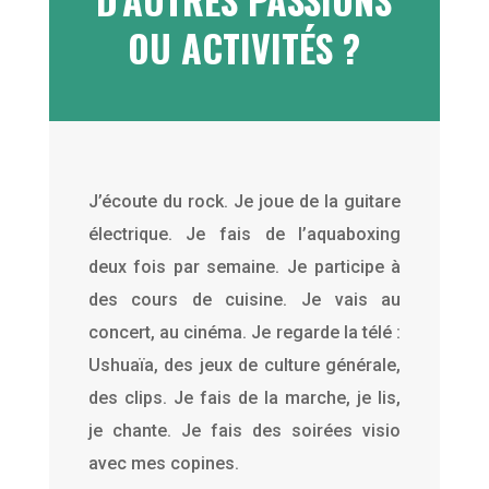
OU ACTIVITÉS ?
J’écoute du rock. Je joue de la guitare
électrique. Je fais de l’aquaboxing
deux fois par semaine. Je participe à
des cours de cuisine. Je vais au
concert, au cinéma. Je regarde la télé :
Ushuaïa, des jeux de culture générale,
des clips. Je fais de la marche, je lis,
je chante. Je fais des soirées visio
avec mes copines.