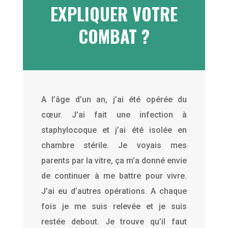
EXPLIQUER VOTRE
COMBAT ?
A l’âge d’un an, j’ai été opérée du
cœur. J’ai fait une infection à
staphylocoque et j’ai été isolée en
chambre stérile. Je voyais mes
parents par la vitre, ça m’a donné envie
de continuer à me battre pour vivre.
J’ai eu d’autres opérations. A chaque
fois je me suis relevée et je suis
restée debout. Je trouve qu’il faut