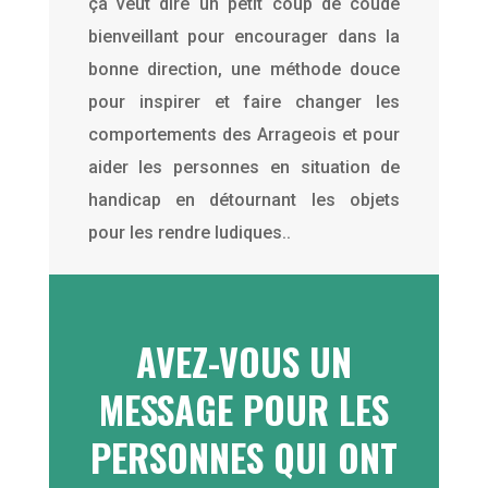
ça veut dire un petit coup de coude
bienveillant pour encourager dans la
bonne direction, une méthode douce
pour inspirer et faire changer les
comportements des Arrageois et pour
aider les personnes en situation de
handicap en détournant les objets
pour les rendre ludiques..
AVEZ-VOUS UN
MESSAGE POUR LES
PERSONNES QUI ONT