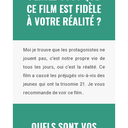
CE FILM EST FIDÈLE
À VOTRE RÉALITÉ ?
Moi je trouve que les protagonistes ne
jouent pas, c’est notre propre vie de
tous les jours, oui c’est la réalité. Ce
film a cassé les préjugés vis-à-vis des
jeunes qui ont la trisomie 21. Je vous
recommande de voir ce film..
QUELS SONT VOS