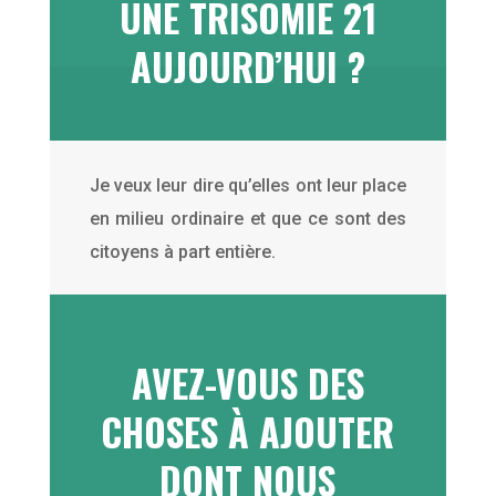
UNE TRISOMIE 21
AUJOURD’HUI ?
Je veux leur dire qu’elles ont leur place
en milieu ordinaire et que ce sont des
citoyens à part entière.
AVEZ-VOUS DES
CHOSES À AJOUTER
DONT NOUS