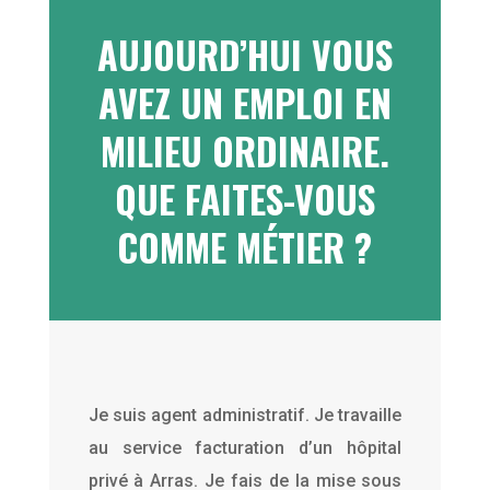
AUJOURD’HUI VOUS
AVEZ UN EMPLOI EN
MILIEU ORDINAIRE.
QUE FAITES-VOUS
COMME MÉTIER ?
Je suis agent administratif. Je travaille
au service facturation d’un hôpital
privé à Arras. Je fais de la mise sous