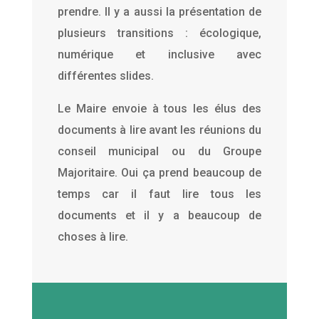
prendre. Il y a aussi la présentation de
plusieurs transitions : écologique,
numérique et inclusive avec
différentes slides.
Le Maire envoie à tous les élus des
documents à lire avant les réunions du
conseil municipal ou du Groupe
Majoritaire. Oui ça prend beaucoup de
temps car il faut lire tous les
documents et il y a beaucoup de
choses à lire.