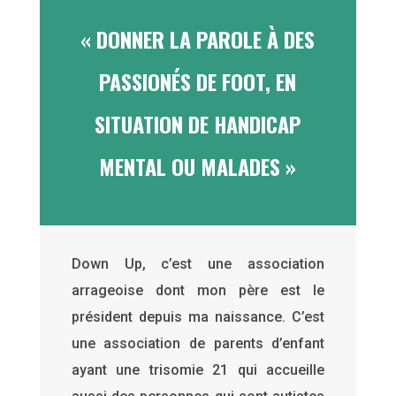
« DONNER LA PAROLE À DES
PASSIONÉS DE FOOT, EN
SITUATION DE HANDICAP
MENTAL OU MALADES »
Down Up, c’est une association
arrageoise dont mon père est le
président depuis ma naissance. C’est
une association de parents d’enfant
ayant une trisomie 21 qui accueille