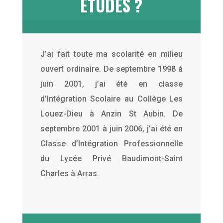
ÉTUDES ?
J’ai fait toute ma scolarité en milieu
ouvert ordinaire. De septembre 1998 à
juin 2001, j’ai été en classe
d’Intégration Scolaire au Collège Les
Louez-Dieu à Anzin St Aubin. De
septembre 2001 à juin 2006, j’ai été en
Classe d’Intégration Professionnelle
du Lycée Privé Baudimont-Saint
Charles à Arras.