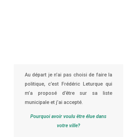
Au départ je n’ai pas choisi de faire la
politique, c’est Frédéric Leturque qui
m’a proposé d’être sur sa liste
municipale et j’ai accepté.
Pourquoi avoir voulu être élue dans
votre ville?