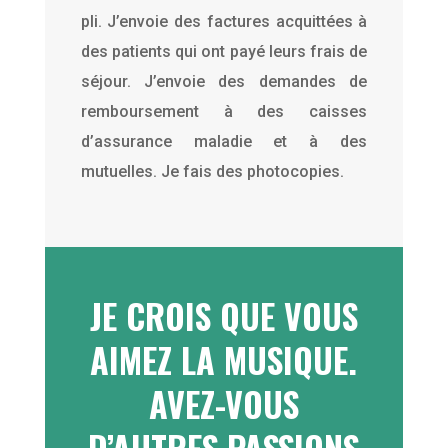
pli. J’envoie des factures acquittées à
des patients qui ont payé leurs frais de
séjour. J’envoie des demandes de
remboursement à des caisses
d’assurance maladie et à des
mutuelles. Je fais des photocopies.
JE CROIS QUE VOUS
AIMEZ LA MUSIQUE.
AVEZ-VOUS
D’AUTRES PASSIONS