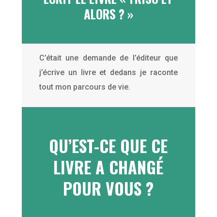
ALORS ? »
C’était une demande de l’éditeur que
j’écrive un livre et dedans je raconte
tout mon parcours de vie.
QU’EST-CE QUE CE
LIVRE A CHANGÉ
POUR VOUS ?