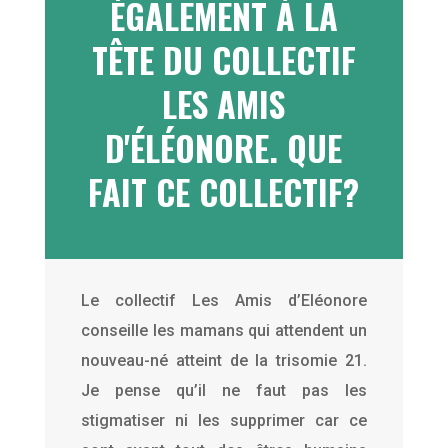
ÉGALEMENT À LA
TÊTE DU COLLECTIF
LES AMIS
D'ÉLÉONORE. QUE
FAIT CE COLLECTIF?
Le collectif Les Amis d’Eléonore
conseille les mamans qui attendent un
nouveau-né atteint de la trisomie 21.
Je pense qu’il ne faut pas les
stigmatiser ni les supprimer car ce