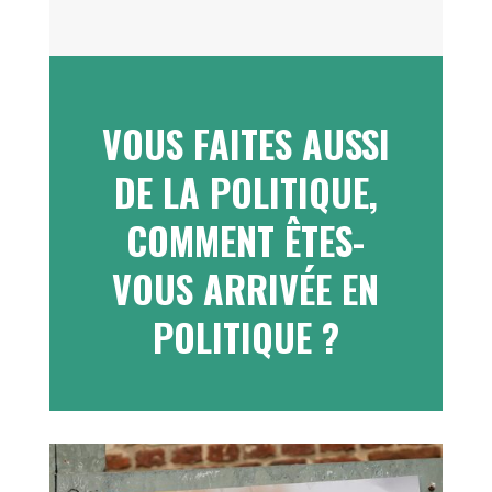
VOUS FAITES AUSSI
DE LA POLITIQUE,
COMMENT ÊTES-
VOUS ARRIVÉE EN
POLITIQUE ?