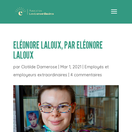
ELÉONORE LALOUX, PAR ELÉONORE
LALOUX
par
Clotilde Damerose
|
Mar 1, 2021
|
Employés et
employeurs extraordinaires
|
4 commentaires