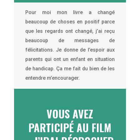
Pour moi mon livre a changé
beaucoup de choses en positif parce
que les regards ont changé, j’ai reçu
beaucoup de messages de
félicitations. Je donne de l’espoir aux
parents qui ont un enfant en situation
de handicap. Ça me fait du bien de les
entendre m’encourager.
VOUS AVEZ
PARTICIPÉ AU FILM