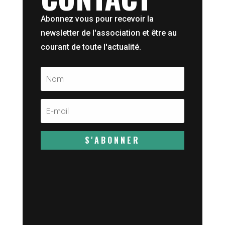
Abonnez vous pour recevoir la
newsletter de l'association et être au
courant de toute l'actualité.
S'ABONNER