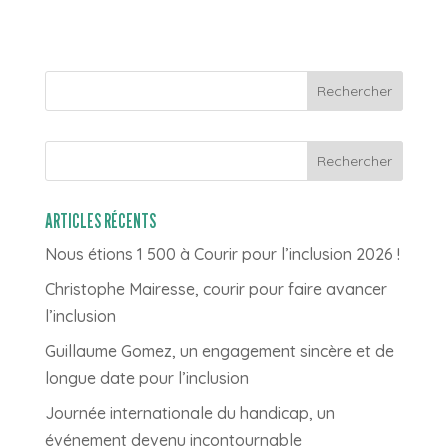
Rechercher
ARTICLES RÉCENTS
Nous étions 1 500 à Courir pour l’inclusion 2026 !
Christophe Mairesse, courir pour faire avancer
l’inclusion
Guillaume Gomez, un engagement sincère et de
longue date pour l’inclusion
Journée internationale du handicap, un
événement devenu incontournable