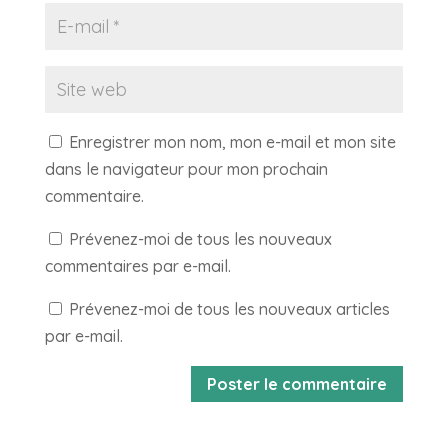
Enregistrer mon nom, mon e-mail et mon site
dans le navigateur pour mon prochain
commentaire.
Prévenez-moi de tous les nouveaux
commentaires par e-mail.
Prévenez-moi de tous les nouveaux articles
par e-mail.