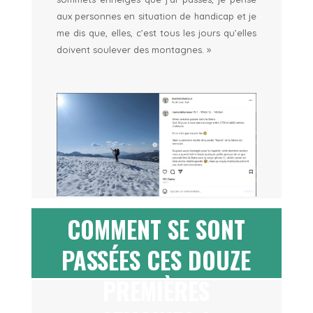
aux personnes en situation de handicap et je
me dis que, elles, c’est tous les jours qu’elles
doivent soulever des montagnes. »
COMMENT SE SONT
PASSÉES CES DOUZE
PREMIÈRES