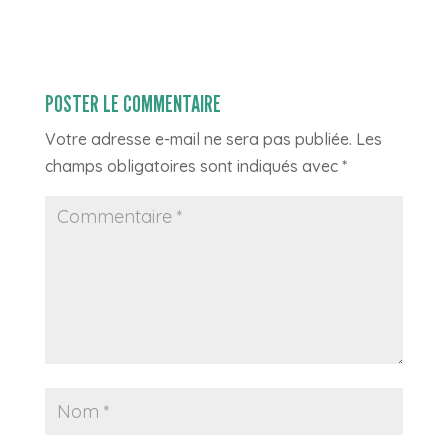
POSTER LE COMMENTAIRE
Votre adresse e-mail ne sera pas publiée.
Les
champs obligatoires sont indiqués avec
*