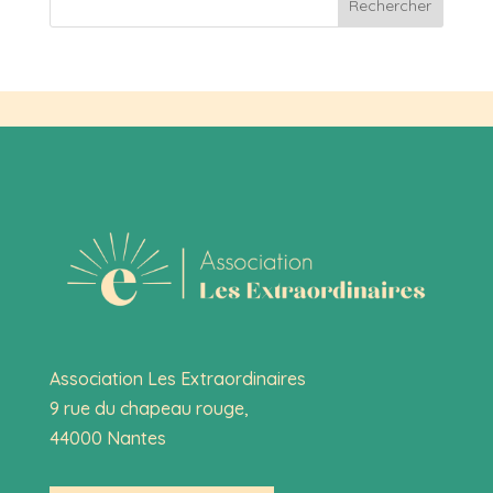
Rechercher
Association Les Extraordinaires
9 rue du chapeau rouge,
44000 Nantes