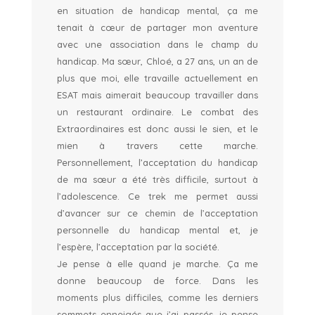
en situation de handicap mental, ça me
tenait à cœur de partager mon aventure
avec une association dans le champ du
handicap. Ma sœur, Chloé, a 27 ans, un an de
plus que moi, elle travaille actuellement en
ESAT mais aimerait beaucoup travailler dans
un restaurant ordinaire. Le combat des
Extraordinaires est donc aussi le sien, et le
mien à travers cette marche.
Personnellement, l’acceptation du handicap
de ma sœur a été très difficile, surtout à
l’adolescence. Ce trek me permet aussi
d’avancer sur ce chemin de l’acceptation
personnelle du handicap mental et, je
l’espère, l’acceptation par la société.
Je pense à elle quand je marche. Ça me
donne beaucoup de force. Dans les
moments plus difficiles, comme les derniers
sommets enneigés que j’ai passés, je pense