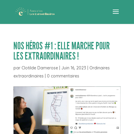
NOS HÉROS #1 : ELLE MARCHE POUR
LES EXTRAORDINAIRES !
par
Clotilde Damerose
|
Juin 16, 2023
|
Ordinaires
extraordinaires
|
0 commentaires