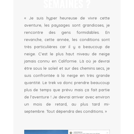
SEMAINES ?
« Je suis hyper heureuse de vivre cette
aventure, les paysages sont grandioses, je
rencontre des gens formidables. En
revanche, cette année, les conditions sont
très particulières car il y a beaucoup de
neige. C’est le plus haut niveau de neige
jamais connu en Californie. Là où je devrai
être sous le soleil et sur des chemins secs, je
suis confrontée à la neige en très grande
quantité. Le trek va donc prendre beaucoup
plus de temps que prévu mais ça fait partie
de l’aventure ! Je devrai arriver avec environ
un mois de retard, au plus tard mi-
septembre. Tout dépendra des conditions. »