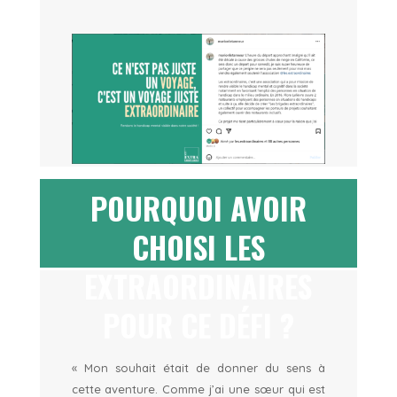
POURQUOI AVOIR
CHOISI LES
EXTRAORDINAIRES
POUR CE DÉFI ?
« Mon souhait était de donner du sens à
cette aventure. Comme j’ai une sœur qui est