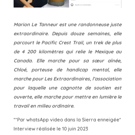
Marion Le Tanneur est une randonneuse juste
extraordinaire. Depuis douze semaines, elle
parcourt le Pacific Crest Trail, un trek de plus
de 4 200 kilomètres qui relie le Mexique au
Canada. Elle marche pour sa sœur aînée,
Chloé, porteuse de handicap mental, elle
marche pour Les Extraordinaires, l’association
pour laquelle une cagnotte de soutien est
ouverte, elle marche pour mettre en lumière le
travail en milieu ordinaire.
**Par whatsApp video dans la Sierra enneigée*
Interview réalisée le 10 juin 2023