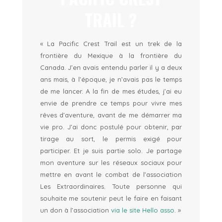
TRAIL ?
« La Pacific Crest Trail est un trek de la
frontière du Mexique à la frontière du
Canada. J’en avais entendu parler il y a deux
ans mais, à l’époque, je n’avais pas le temps
de me lancer. A la fin de mes études, j’ai eu
envie de prendre ce temps pour vivre mes
rêves d’aventure, avant de me démarrer ma
vie pro. J’ai donc postulé pour obtenir, par
tirage au sort, le permis exigé pour
participer. Et je suis partie solo. Je partage
mon aventure sur les réseaux sociaux pour
mettre en avant le combat de l’association
Les Extraordinaires. Toute personne qui
souhaite me soutenir peut le faire en faisant
un don à l’association
via le site Hello asso
. »