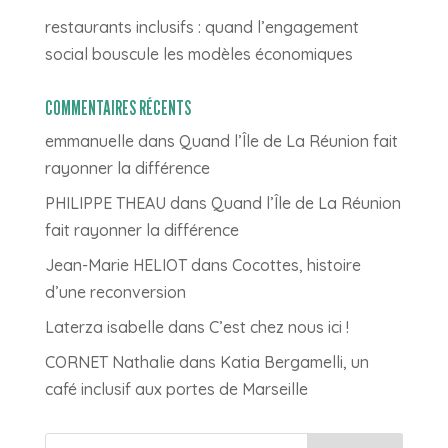
restaurants inclusifs : quand l’engagement
social bouscule les modèles économiques
COMMENTAIRES RÉCENTS
emmanuelle
dans
Quand l’Île de La Réunion fait
rayonner la différence
PHILIPPE THEAU
dans
Quand l’Île de La Réunion
fait rayonner la différence
Jean-Marie HELIOT
dans
Cocottes, histoire
d’une reconversion
Laterza isabelle
dans
C’est chez nous ici !
CORNET Nathalie
dans
Katia Bergamelli, un
café inclusif aux portes de Marseille