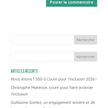
Rechercher
ARTICLES RÉCENTS
Nous étions 1 500 à Courir pour l’inclusion 2026 !
Christophe Mairesse, courir pour faire avancer
l’inclusion
Guillaume Gomez, un engagement sincère et de