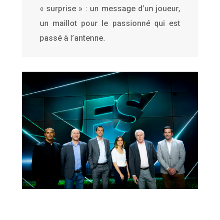
« surprise » : un message d’un joueur,
un maillot pour le passionné qui est
passé à l’antenne.