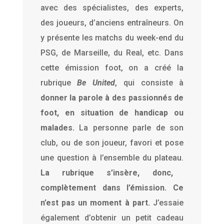
avec des spécialistes, des experts,
des joueurs, d’anciens entraîneurs. On
y présente les matchs du week-end du
PSG, de Marseille, du Real, etc. Dans
cette émission foot, on a créé la
rubrique
Be United
, qui consiste à
donner la parole à des passionnés de
foot, en situation de handicap ou
malades.
La personne parle de son
club, ou de son joueur, favori et pose
une question à l’ensemble du plateau.
La rubrique s’insère, donc,
complètement dans l’émission. Ce
n’est pas un moment à part.
J’essaie
également d’obtenir un petit cadeau