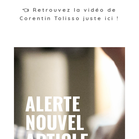
👈
Retrouvez la vidéo de
Corentin Tolisso juste ici !
ALERTE
NOUVEL