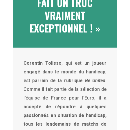
FAIT UN TRUC
VRAIMENT
EXCEPTIONNEL ! »
Corentin Tolisso
, qui est un
joueur
engagé dans le monde du handicap
,
est
parrain de la rubrique
Be United
.
Comme il fait partie de la sélection de
l’équipe de France pour l’Euro,
il a
accepté de répondre à quelques
passionnés en situation de handicap,
tous les lendemains de matchs de