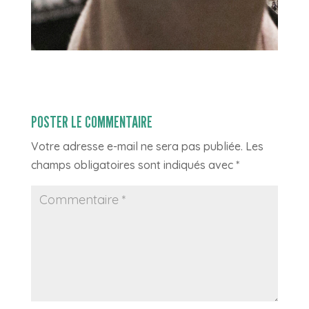
POSTER LE COMMENTAIRE
Votre adresse e-mail ne sera pas publiée.
Les
champs obligatoires sont indiqués avec
*