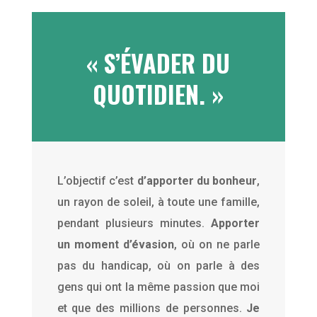
« S’ÉVADER DU
QUOTIDIEN. »
L’objectif c’est
d’apporter du bonheur
,
un rayon de soleil, à toute une famille,
pendant plusieurs minutes.
Apporter
un moment d’évasion
, où on ne parle
pas du handicap, où on parle à des
gens qui ont la même passion que moi
et que des millions de personnes.
Je