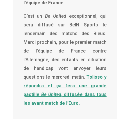
l’équipe de France.
C’est un
Be United
exceptionnel, qui
sera diffusé sur BeIN Sports le
lendemain des matchs des Bleus.
Mardi prochain, pour le premier match
de l’équipe de France contre
l’Allemagne, des enfants en situation
de handicap vont envoyer leurs
questions le mercredi matin.
Tolisso y
répondra et ça fera une grande
pastille
Be United
, diffusée dans tous
les avant match de l’Euro.