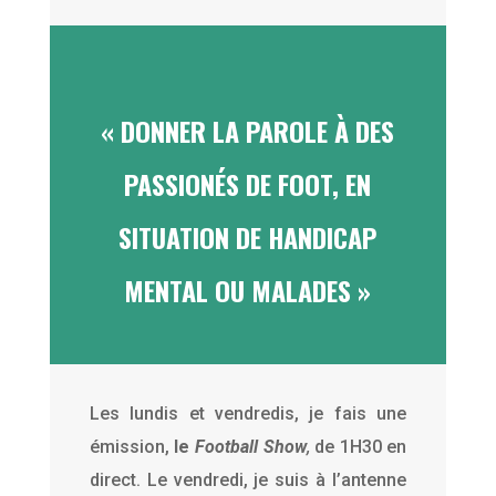
« DONNER LA PAROLE À DES
PASSIONÉS DE FOOT, EN
SITUATION DE HANDICAP
MENTAL OU MALADES »
Les lundis et vendredis, je fais une
émission,
le
Football Show
,
de 1H30 en
direct. Le vendredi, je suis à l’antenne