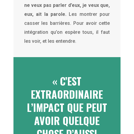
ne veux pas parler d’eux, je veux que,
eux, ait la parole.
Les montrer pour
casser les barrières. Pour avoir cette
intégration qu’on espère tous, il faut
les voir, et les entendre.
« C’EST
EXTRAORDINAIRE
L’IMPACT QUE PEUT
AVOIR QUELQUE
CHOSE D’AUSSI