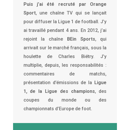
Puis j’ai été recruté par Orange
Sport
, une chaîne TV qui se lançait
pour diffuser la Ligue 1 de football. J’y
ai travaillé pendant 4 ans. En 2012, j’ai
rejoint la chaîne
BEin Sports
, qui
arrivait sur le marché français, sous la
houlette de Charles Biétry. J’y
multiplie, depuis, les responsabilités :
commentaires de matchs,
présentation d’émissions de la
Ligue
1, de la Ligue des champions
, des
coupes du monde ou des
championnats d’Europe de foot.