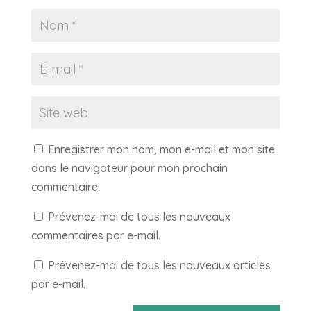
Enregistrer mon nom, mon e-mail et mon site
dans le navigateur pour mon prochain
commentaire.
Prévenez-moi de tous les nouveaux
commentaires par e-mail.
Prévenez-moi de tous les nouveaux articles
par e-mail.