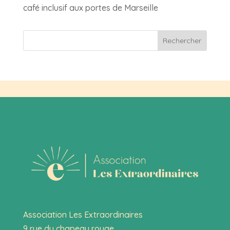
café inclusif aux portes de Marseille
Rechercher
Association Les Extraordinaires
9 rue du chapeau rouge,