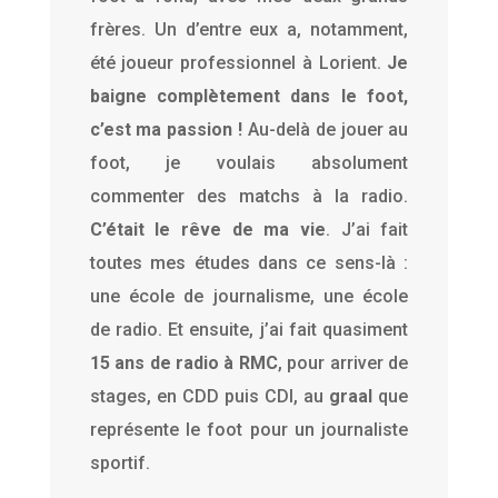
frères. Un d’entre eux a, notamment,
été joueur professionnel à Lorient.
Je
baigne complètement dans le foot,
c’est ma passion !
Au-delà de jouer au
foot, je voulais absolument
commenter des matchs à la radio.
C’était le rêve de ma vie
. J’ai fait
toutes mes études dans ce sens-là :
une école de journalisme, une école
de radio. Et ensuite, j’ai fait quasiment
15 ans de radio à RMC
, pour arriver de
stages, en CDD puis CDI, au
graal
que
représente le foot pour un journaliste
sportif.