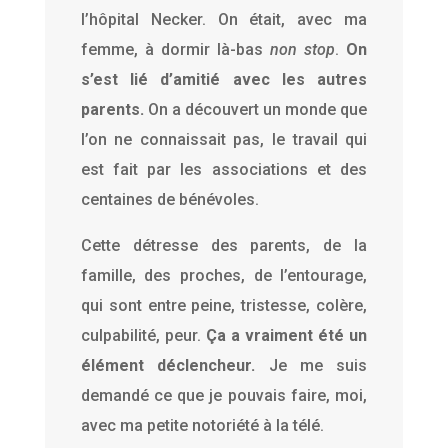
l’hôpital Necker. On était, avec ma
femme, à dormir là-bas
non stop
.
On
s’est lié d’amitié avec les autres
parents.
On a découvert un monde que
l’on ne connaissait pas, le travail qui
est fait par les associations et des
centaines de bénévoles.
Cette détresse des parents, de la
famille, des proches, de l’entourage,
qui sont entre peine, tristesse, colère,
culpabilité, peur.
Ça a vraiment été un
élément déclencheur.
Je me suis
demandé ce que je pouvais faire, moi,
avec ma petite notoriété à la télé.