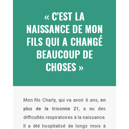
« C’EST LA
NAISSANCE DE MON
FILS QUI A CHANGÉ
BEAUCOUP DE
CHOSES »
Mon fils Charly, qui va avoir 6 ans,
en
plus de la trisomie 21
, a eu des
difficultés respiratoires à la naissance.
Il a été hospitalisé de longs mois à