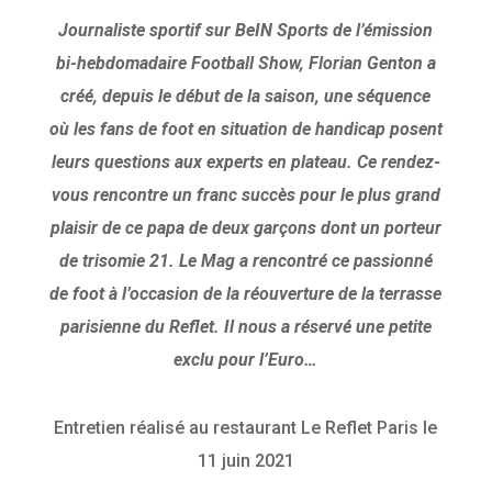
Journaliste sportif sur BeIN Sports de l’émission
bi-hebdomadaire Football Show, Florian Genton a
créé, depuis le début de la saison, une séquence
où les fans de foot en situation de handicap posent
leurs questions aux experts en plateau. Ce rendez-
vous rencontre un franc succès pour le plus grand
plaisir de ce papa de deux garçons dont un porteur
de trisomie 21. Le Mag a rencontré ce passionné
de foot à l’occasion de la réouverture de la terrasse
parisienne du Reflet. Il nous a réservé une petite
exclu pour l’Euro…
Entretien réalisé au restaurant Le Reflet Paris le
11 juin 2021