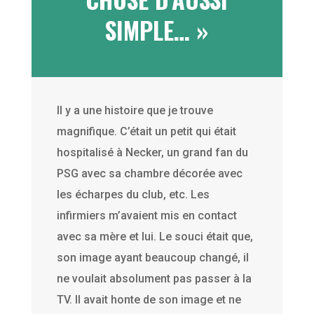
SIMPLE… »
Il y a une histoire que je trouve
magnifique. C’était un petit qui était
hospitalisé à Necker, un grand fan du
PSG avec sa chambre décorée avec
les écharpes du club, etc. Les
infirmiers m’avaient mis en contact
avec sa mère et lui. Le souci était que,
son image ayant beaucoup changé, il
ne voulait absolument pas passer à la
TV. Il avait honte de son image et ne