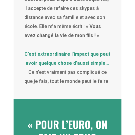
il accepte de refaire des skypes à
distance avec sa famille et avec son
école. Elle m’a même écrit :
« Vous
avez changé la vie de mon fils ! »
C’est extraordinaire l’impact que peut
avoir quelque chose d’aussi simple…
Ce n’est vraiment pas compliqué ce
que je fais, tout le monde peut le faire !
« POUR L’EURO, ON