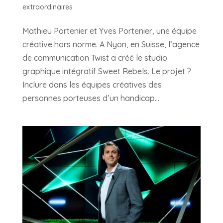
extraordinaires
Mathieu Portenier et Yves Portenier, une équipe
créative hors norme. A Nyon, en Suisse, l’agence
de communication Twist a créé le studio
graphique intégratif Sweet Rebels. Le projet ?
Inclure dans les équipes créatives des
personnes porteuses d’un handicap...