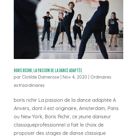
BORIS RICHIR, LA PASSION DE LA DANCE ADAPTÉE
par
Clotilde Damerose
|
Nov 4, 2020
|
Ordinaires
extraordinaires
boris richir La passion de la dance adaptée A
Anvers, dont il est originaire, Amsterdam, Paris
ou New York, Boris Richir, ce jeune danseur
classiqueprofessionnel a fait le choix de
proposer des stages de danse classique