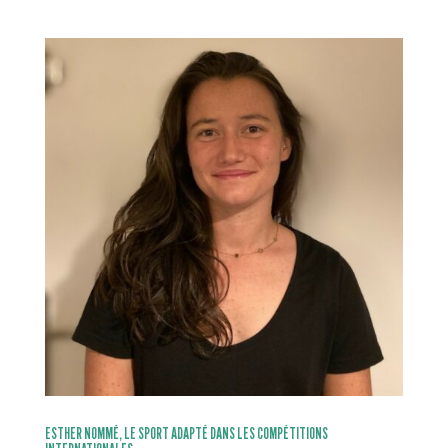
ESTHER NOMMÉ, LE SPORT ADAPTÉ DANS LES COMPÉTITIONS