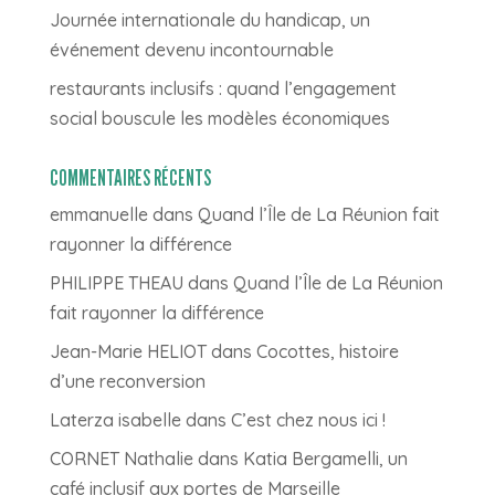
Journée internationale du handicap, un
événement devenu incontournable
restaurants inclusifs : quand l’engagement
social bouscule les modèles économiques
COMMENTAIRES RÉCENTS
emmanuelle
dans
Quand l’Île de La Réunion fait
rayonner la différence
PHILIPPE THEAU
dans
Quand l’Île de La Réunion
fait rayonner la différence
Jean-Marie HELIOT
dans
Cocottes, histoire
d’une reconversion
Laterza isabelle
dans
C’est chez nous ici !
CORNET Nathalie
dans
Katia Bergamelli, un
café inclusif aux portes de Marseille