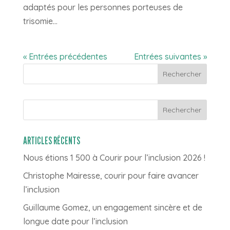
adaptés pour les personnes porteuses de
trisomie...
« Entrées précédentes
Entrées suivantes »
Rechercher
ARTICLES RÉCENTS
Nous étions 1 500 à Courir pour l’inclusion 2026 !
Christophe Mairesse, courir pour faire avancer
l’inclusion
Guillaume Gomez, un engagement sincère et de
longue date pour l’inclusion