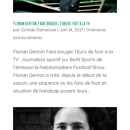
FLORIAN GENTON, FAIRE BOUGER L’EURO DE FOOT À LA TV
par
Clotilde Damerose
|
Juin 14, 2021
|
Ordinaires
extraordinaires
Florian Genton Faire bouger l’Euro de foot à la
TV Journaliste sportif sur BeIN Sports de
l’émission bi-hebdomadaire Football Show,
Florian Genton a créé, depuis le début de la
saison, une séquence où les fans de foot en
situation de handicap posent leurs...