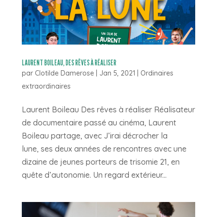
LAURENT BOILEAU, DES RÊVES À RÉALISER
par
Clotilde Damerose
|
Jan 5, 2021
|
Ordinaires
extraordinaires
Laurent Boileau Des rêves à réaliser Réalisateur
de documentaire passé au cinéma, Laurent
Boileau partage, avec J’irai décrocher la
lune, ses deux années de rencontres avec une
dizaine de jeunes porteurs de trisomie 21, en
quête d’autonomie. Un regard extérieur...