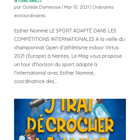
INTERNATIONALES
par
Clotilde Damerose
|
Mar 10, 2021
|
Ordinaires
extraordinaires
Esther Nommé LE SPORT ADAPTÉ DANS LES
COMPÉTITIONS INTERNATIONALES A la veille du
championnat Open d’athlétisme indoor Virtus
2021 (Europe) à Nantes, Le Mag vous propose
un tour d’horizon du sport adapté à
l’international avec Esther Nommé,
coordinatrice des...