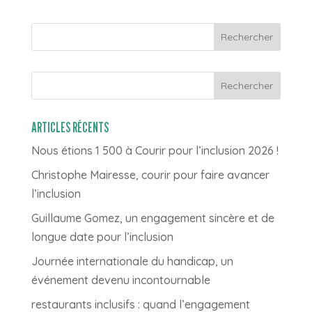
Rechercher
ARTICLES RÉCENTS
Nous étions 1 500 à Courir pour l’inclusion 2026 !
Christophe Mairesse, courir pour faire avancer
l’inclusion
Guillaume Gomez, un engagement sincère et de
longue date pour l’inclusion
Journée internationale du handicap, un
événement devenu incontournable
restaurants inclusifs : quand l’engagement