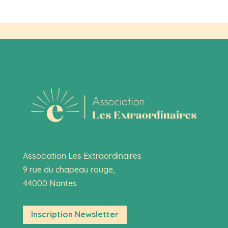
Association Les Extraordinaires
9 rue du chapeau rouge,
44000 Nantes
Inscription Newsletter