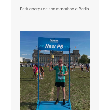
Petit aperçu de son marathon à Berlin
: