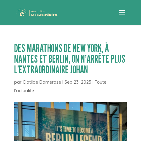
DES MARATHONS DE NEW YORK, À
NANTES ET BERLIN, ON N’ARRÊTE PLUS
L’EXTRAORDINAIRE JOHAN
par
Clotilde Damerose
|
Sep 23, 2025
|
Toute
l'actualité