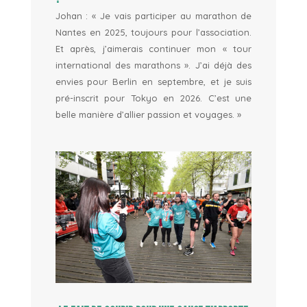
Johan : «
Je vais participer au marathon de
Nantes en 2025, toujours pour l’association.
Et après, j’aimerais continuer mon « tour
international des marathons ». J’ai déjà des
envies pour Berlin en septembre, et je suis
pré-inscrit pour Tokyo en 2026. C’est une
belle manière d’allier passion et voyages. »