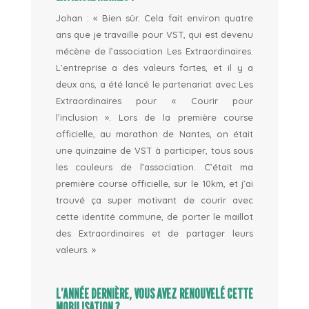
Johan
: « Bien sûr. Cela fait environ quatre
ans que je travaille pour VST, qui est devenu
mécène de l’association Les Extraordinaires.
L’entreprise a des valeurs fortes, et il y a
deux ans, a été lancé le partenariat avec Les
Extraordinaires pour « Courir pour
l’inclusion ». Lors de la première course
officielle, au marathon de Nantes, on était
une quinzaine de VST à participer, tous sous
les couleurs de l’association. C’était ma
première course officielle, sur le 10km, et j’ai
trouvé ça super motivant de courir avec
cette identité commune, de porter le maillot
des Extraordinaires et de partager leurs
valeurs. »
L’ANNÉE DERNIÈRE, VOUS AVEZ RENOUVELÉ CETTE
MOBILISATION ?