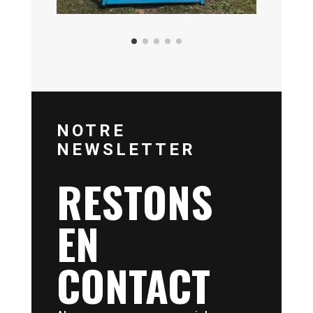
NOTRE
NEWSLETTER
RESTONS
EN
CONTACT