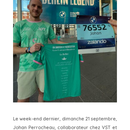
Le week-end dernier, dimanche 21 septembre,
Johan Perrocheau, collaborateur chez VST et