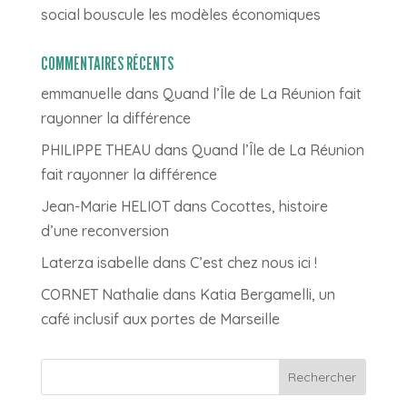
social bouscule les modèles économiques
COMMENTAIRES RÉCENTS
emmanuelle
dans
Quand l’Île de La Réunion fait
rayonner la différence
PHILIPPE THEAU
dans
Quand l’Île de La Réunion
fait rayonner la différence
Jean-Marie HELIOT
dans
Cocottes, histoire
d’une reconversion
Laterza isabelle
dans
C’est chez nous ici !
CORNET Nathalie
dans
Katia Bergamelli, un
café inclusif aux portes de Marseille
Rechercher