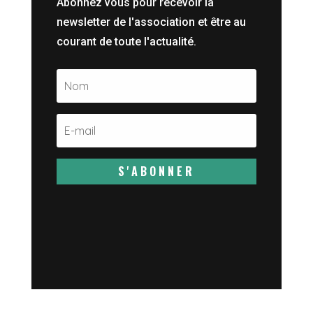
Abonnez vous pour recevoir la
newsletter de l'association et être au
courant de toute l'actualité.
S'ABONNER