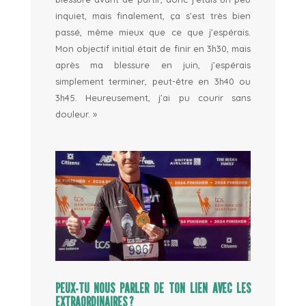
inquiet, mais finalement, ça s’est très bien
passé, même mieux que ce que j’espérais.
Mon objectif initial était de finir en 3h30, mais
après ma blessure en juin, j’espérais
simplement terminer, peut-être en 3h40 ou
3h45. Heureusement, j’ai pu courir sans
douleur. »
PEUX-TU NOUS PARLER DE TON LIEN AVEC LES
EXTRAORDINAIRES ?