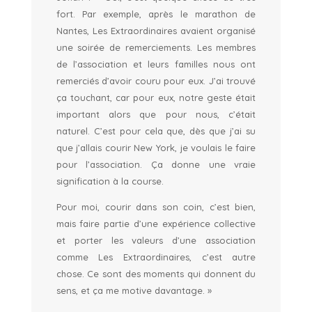
fort. Par exemple, après le marathon de
Nantes, Les Extraordinaires avaient organisé
une soirée de remerciements. Les membres
de l’association et leurs familles nous ont
remerciés d’avoir couru pour eux. J’ai trouvé
ça touchant, car pour eux, notre geste était
important alors que pour nous, c’était
naturel. C’est pour cela que, dès que j’ai su
que j’allais courir New York, je voulais le faire
pour l’association. Ça donne une vraie
signification à la course.
Pour moi, courir dans son coin, c’est bien,
mais faire partie d’une expérience collective
et porter les valeurs d’une association
comme Les Extraordinaires, c’est autre
chose. Ce sont des moments qui donnent du
sens, et ça me motive davantage. »