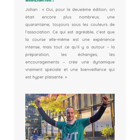
Johan
: « Oui, pour la deuxième édition, on
était encore plus nombreux, une
quarantaine, toujours sous les couleurs de
l’association. Ce qui est agréable, c’est que
la course elle-même est une expérience
intense, mais tout ce qu’il y a autour – la
préparation, les échanges, les
encouragements – crée une dynamique
vraiment spéciale et une bienveillance qui
est hyper plaisante. »