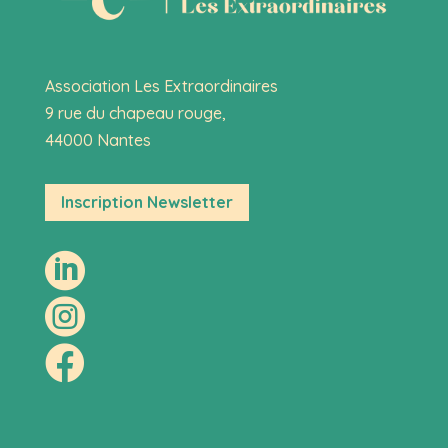
Association Les Extraordinaires
9 rue du chapeau rouge,
44000 Nantes
Inscription Newsletter


