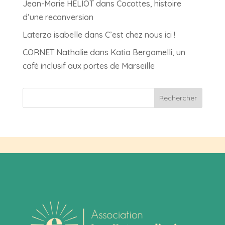
Jean-Marie HELIOT
dans
Cocottes, histoire
d’une reconversion
Laterza isabelle
dans
C’est chez nous ici !
CORNET Nathalie
dans
Katia Bergamelli, un
café inclusif aux portes de Marseille
Rechercher