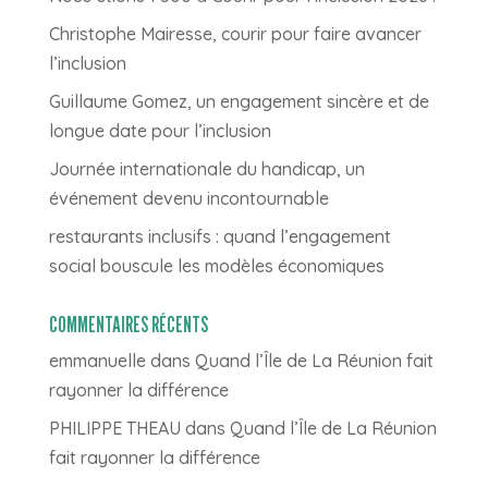
Christophe Mairesse, courir pour faire avancer
l’inclusion
Guillaume Gomez, un engagement sincère et de
longue date pour l’inclusion
Journée internationale du handicap, un
événement devenu incontournable
restaurants inclusifs : quand l’engagement
social bouscule les modèles économiques
COMMENTAIRES RÉCENTS
emmanuelle
dans
Quand l’Île de La Réunion fait
rayonner la différence
PHILIPPE THEAU
dans
Quand l’Île de La Réunion
fait rayonner la différence