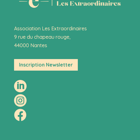
Association Les Extraordinaires
9 rue du chapeau rouge,
44000 Nantes
Inscription Newsletter


