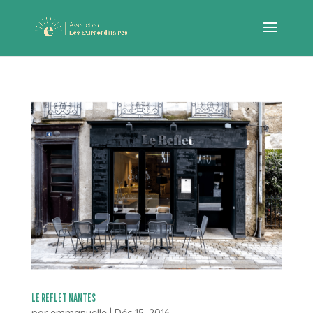
LE REFLET NANTES