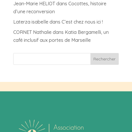
Jean-Marie HELIOT
dans
Cocottes, histoire
d’une reconversion
Laterza isabelle
dans
C’est chez nous ici !
CORNET Nathalie
dans
Katia Bergamelli, un
café inclusif aux portes de Marseille
Rechercher