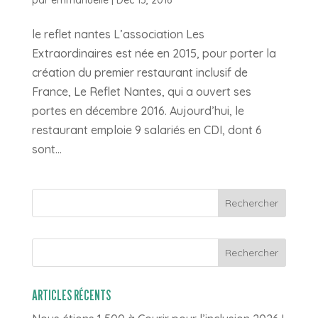
par
emmanuelle
|
Déc 15, 2016
le reflet nantes L’association Les
Extraordinaires est née en 2015, pour porter la
création du premier restaurant inclusif de
France, Le Reflet Nantes, qui a ouvert ses
portes en décembre 2016. Aujourd’hui, le
restaurant emploie 9 salariés en CDI, dont 6
sont...
Rechercher
ARTICLES RÉCENTS